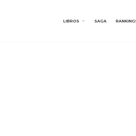
LIBROS
SAGA
RANKING