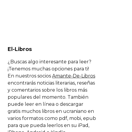
El-Libros
¿Buscas algo interesante para leer?
¡Tenemos muchas opciones para ti!
En nuestros socios
Amante-De-Libros
encontrarás noticias literarias, reseñas
y comentarios sobre los libros más
populares del momento. También
puede leer en línea o descargar
gratis muchos libros en ucraniano en
varios formatos como pdf, mobi, epub
para que pueda leerlos en su iPad,