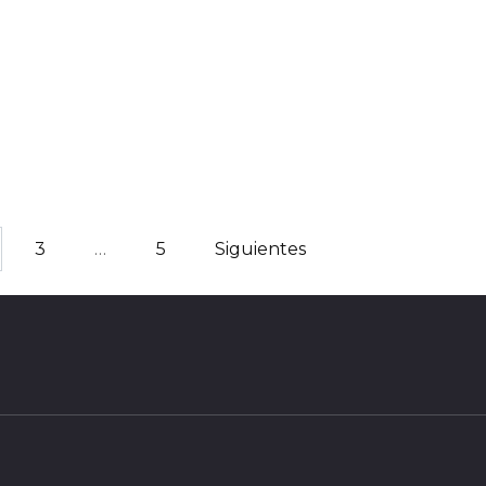
3
…
5
Siguientes