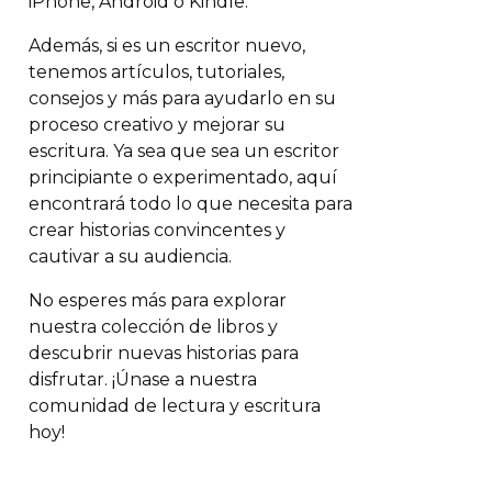
iPhone, Android o Kindle.
Además, si es un escritor nuevo,
tenemos artículos, tutoriales,
consejos y más para ayudarlo en su
proceso creativo y mejorar su
escritura. Ya sea que sea un escritor
principiante o experimentado, aquí
encontrará todo lo que necesita para
crear historias convincentes y
cautivar a su audiencia.
No esperes más para explorar
nuestra colección de libros y
descubrir nuevas historias para
disfrutar. ¡Únase a nuestra
comunidad de lectura y escritura
hoy!