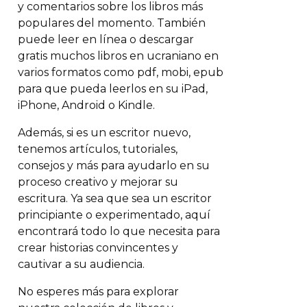
y comentarios sobre los libros más
populares del momento. También
puede leer en línea o descargar
gratis muchos libros en ucraniano en
varios formatos como pdf, mobi, epub
para que pueda leerlos en su iPad,
iPhone, Android o Kindle.
Además, si es un escritor nuevo,
tenemos artículos, tutoriales,
consejos y más para ayudarlo en su
proceso creativo y mejorar su
escritura. Ya sea que sea un escritor
principiante o experimentado, aquí
encontrará todo lo que necesita para
crear historias convincentes y
cautivar a su audiencia.
No esperes más para explorar