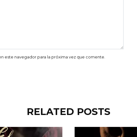
en este navegador para la próxima vez que comente.
RELATED POSTS