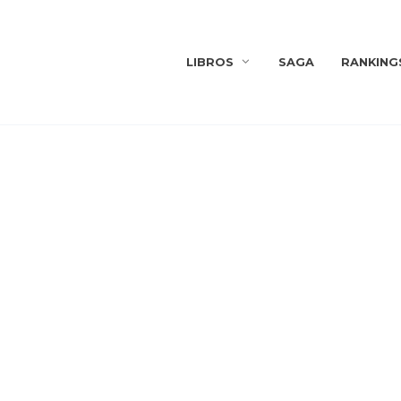
LIBROS
SAGA
RANKING