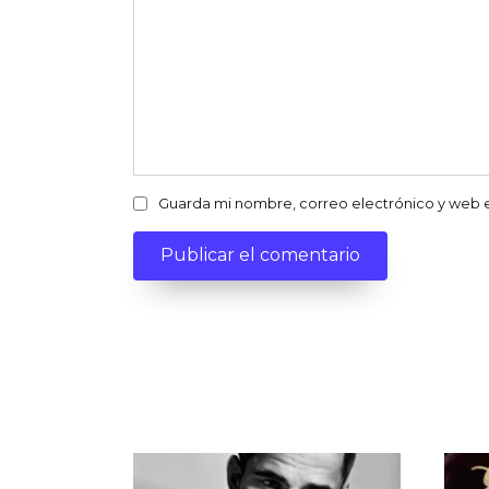
Guarda mi nombre, correo electrónico y web 