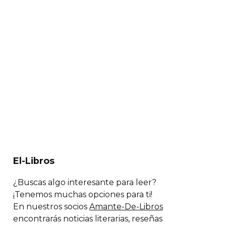
El-Libros
¿Buscas algo interesante para leer?
¡Tenemos muchas opciones para ti!
En nuestros socios
Amante-De-Libros
encontrarás noticias literarias, reseñas