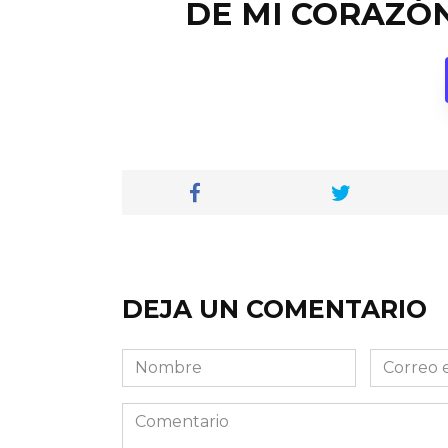
DE MI CORAZÓN
DEJA UN COMENTARIO
Nombre
Correo
electróni
Comentario