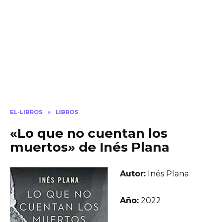
EL-LIBROS
»
LIBROS
«Lo que no cuentan los
muertos» de Inés Plana
Autor:
Inés Plana
Año:
2022