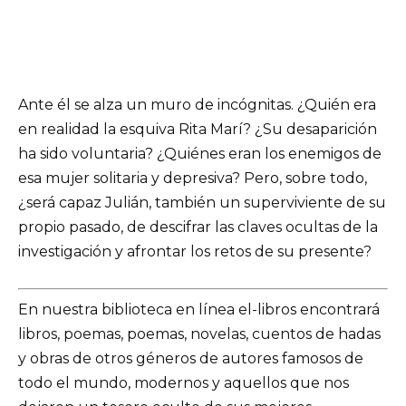
Ante él se alza un muro de incógnitas. ¿Quién era
en realidad la esquiva Rita Marí? ¿Su desaparición
ha sido voluntaria? ¿Quiénes eran los enemigos de
esa mujer solitaria y depresiva? Pero, sobre todo,
¿será capaz Julián, también un superviviente de su
propio pasado, de descifrar las claves ocultas de la
investigación y afrontar los retos de su presente?
En nuestra biblioteca en línea el-libros encontrará
libros, poemas, poemas, novelas, cuentos de hadas
y obras de otros géneros de autores famosos de
todo el mundo, modernos y aquellos que nos