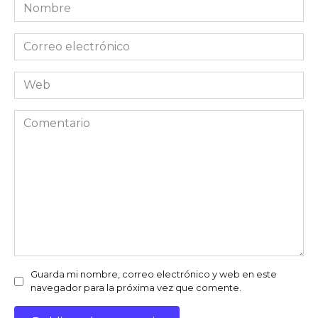
Nombre
Correo
electrónico
Web
Comentario
Guarda mi nombre, correo electrónico y web en este
navegador para la próxima vez que comente.