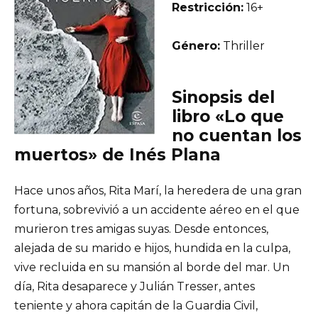
Restricción:
16+
Género:
Thriller
Sinopsis del
libro «Lo que
no cuentan los
muertos» de Inés Plana
Hace unos años, Rita Marí, la heredera de una gran
fortuna, sobrevivió a un accidente aéreo en el que
murieron tres amigas suyas. Desde entonces,
alejada de su marido e hijos, hundida en la culpa,
vive recluida en su mansión al borde del mar. Un
día, Rita desaparece y Julián Tresser, antes
teniente y ahora capitán de la Guardia Civil,