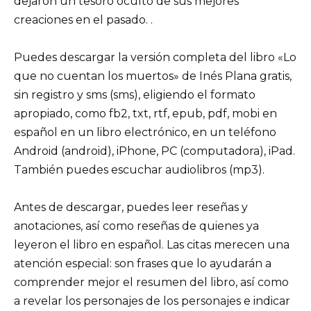
dejaron un tesoro oculto de sus mejores
creaciones en el pasado. .
Puedes descargar la versión completa del libro «Lo
que no cuentan los muertos» de Inés Plana gratis,
sin registro y sms (sms), eligiendo el formato
apropiado, como fb2, txt, rtf, epub, pdf, mobi en
español en un libro electrónico, en un teléfono
Android (android), iPhone, PC (computadora), iPad.
También puedes escuchar audiolibros (mp3).
Antes de descargar, puedes leer reseñas y
anotaciones, así como reseñas de quienes ya
leyeron el libro en español. Las citas merecen una
atención especial: son frases que lo ayudarán a
comprender mejor el resumen del libro, así como
a revelar los personajes de los personajes e indicar