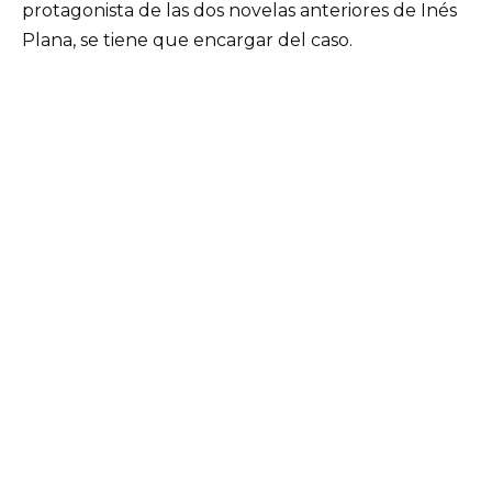
protagonista de las dos novelas anteriores de Inés
Plana, se tiene que encargar del caso.