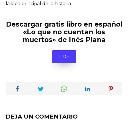
la idea principal de la historia.
Descargar gratis libro en español
«Lo que no cuentan los
muertos» de Inés Plana
PDF
DEJA UN COMENTARIO