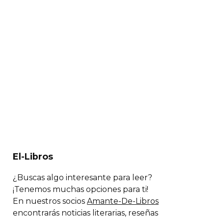
El-Libros
¿Buscas algo interesante para leer?
¡Tenemos muchas opciones para ti!
En nuestros socios
Amante-De-Libros
encontrarás noticias literarias, reseñas