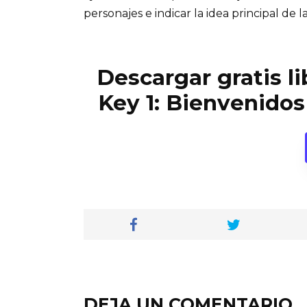
personajes e indicar la idea principal de la
Descargar gratis l
Key 1: Bienvenidos 
DEJA UN COMENTARIO