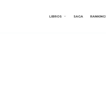
LIBROS
SAGA
RANKING