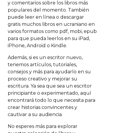
y comentarios sobre los libros más
populares del momento. También
puede leer en línea o descargar
gratis muchos libros en ucraniano en
varios formatos como pdf, mobi, epub
para que pueda leerlos en su iPad,
iPhone, Android o Kindle.
Además, si es un escritor nuevo,
tenemos artículos, tutoriales,
consejos y más para ayudarlo en su
proceso creativo y mejorar su
escritura. Ya sea que sea un escritor
principiante o experimentado, aquí
encontrará todo lo que necesita para
crear historias convincentes y
cautivar a su audiencia.
No esperes más para explorar