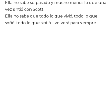
Ella no sabe su pasado y mucho menos lo que una
vez sintió con Scott.
Ella no sabe que todo lo que vivió, todo lo que
soñó, todo lo que sintió… volverá para siempre.