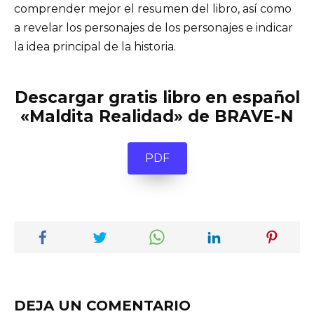
comprender mejor el resumen del libro, así como
a revelar los personajes de los personajes e indicar
la idea principal de la historia.
Descargar gratis libro en español
«Maldita Realidad» de BRAVE-N
PDF
DEJA UN COMENTARIO