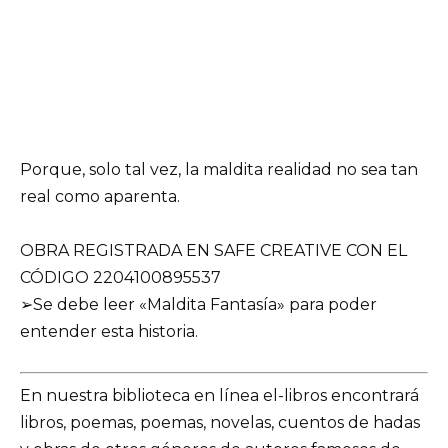
Porque, solo tal vez, la maldita realidad no sea tan
real como aparenta.
OBRA REGISTRADA EN SAFE CREATIVE CON EL
CÓDIGO 2204100895537
➢Se debe leer «Maldita Fantasía» para poder
entender esta historia.
En nuestra biblioteca en línea el-libros encontrará
libros, poemas, poemas, novelas, cuentos de hadas