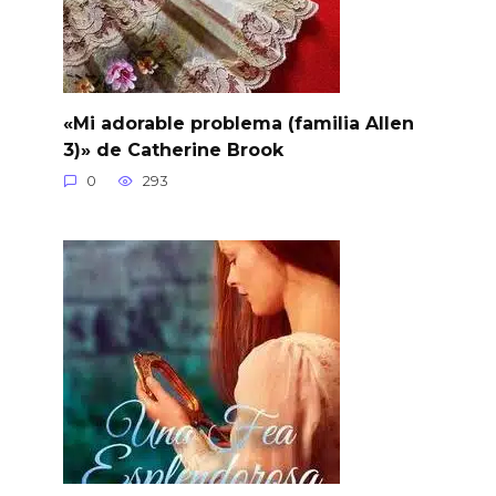
«Mi adorable problema (familia Allen
3)» de Catherine Brook
0
293