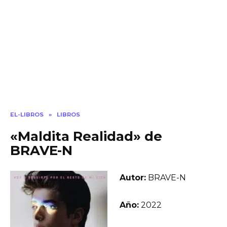
EL-LIBROS
»
LIBROS
«Maldita Realidad» de
BRAVE-N
Autor:
BRAVE-N
Año:
2022