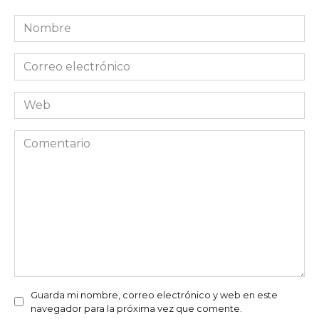
Nombre
Correo
electrónico
Web
Comentario
Guarda mi nombre, correo electrónico y web en este
navegador para la próxima vez que comente.