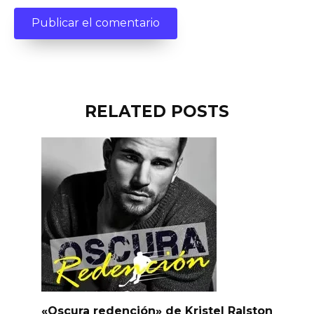
RELATED POSTS
«Oscura redención» de Kristel Ralston