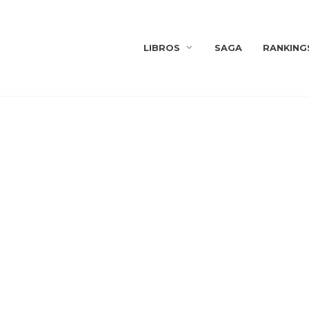
LIBROS
SAGA
RANKING