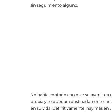
sin seguimiento alguno.
No había contado con que su aventura n
propia y se quedara obstinadamente, ant
en su vida. Definitivamente, hay más en Ja