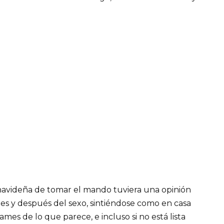
avideña de tomar el mando tuviera una opinión
es y después del sexo, sintiéndose como en casa
mes de lo que parece, e incluso si no está lista