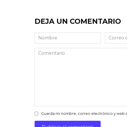
DEJA UN COMENTARIO
Nombre
Correo
electróni
Comentario
Guarda mi nombre, correo electrónico y web 