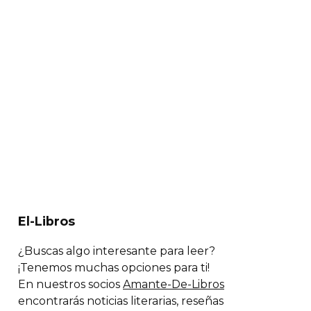
El-Libros
¿Buscas algo interesante para leer?
¡Tenemos muchas opciones para ti!
En nuestros socios
Amante-De-Libros
encontrarás noticias literarias, reseñas