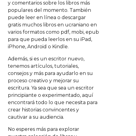
y comentarios sobre los libros más
populares del momento. También
puede leer en línea o descargar
gratis muchos libros en ucraniano en
varios formatos como pdf, mobi, epub
para que pueda leerlos en su iPad,
iPhone, Android o Kindle.
Además, si es un escritor nuevo,
tenemos artículos, tutoriales,
consejos y más para ayudarlo en su
proceso creativo y mejorar su
escritura. Ya sea que sea un escritor
principiante o experimentado, aquí
encontrará todo lo que necesita para
crear historias convincentes y
cautivar a su audiencia.
No esperes más para explorar