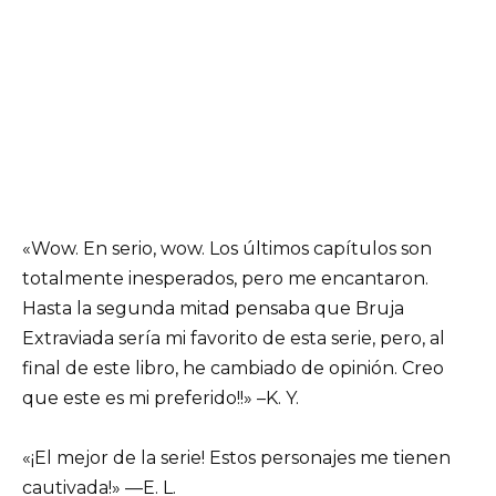
«Wow. En serio, wow. Los últimos capítulos son
totalmente inesperados, pero me encantaron.
Hasta la segunda mitad pensaba que Bruja
Extraviada sería mi favorito de esta serie, pero, al
final de este libro, he cambiado de opinión. Creo
que este es mi preferido!!» –K. Y.
«¡El mejor de la serie! Estos personajes me tienen
cautivada!» —E. L.