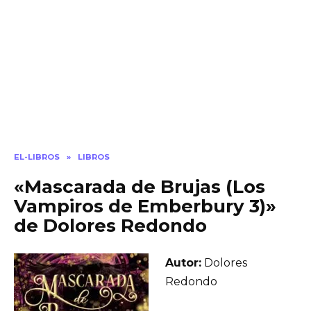
EL-LIBROS
»
LIBROS
«Mascarada de Brujas (Los
Vampiros de Emberbury 3)»
de Dolores Redondo
Autor:
Dolores
Redondo