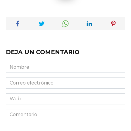
DEJA UN COMENTARIO
Nombre
Correo
electrónico
Web
Comentario