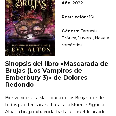
Año:
2022
Restricción:
16+
Género:
Fantasía,
Erótica, Juvenil, Novela
romántica
Sinopsis del libro «Mascarada de
Brujas (Los Vampiros de
Emberbury 3)» de Dolores
Redondo
Bienvenidos a la Mascarada de las Brujas, donde
todos pueden sacar a bailar a la Muerte. Sigue a
Alba, la bruja extraviada, hasta un pueblo aislado