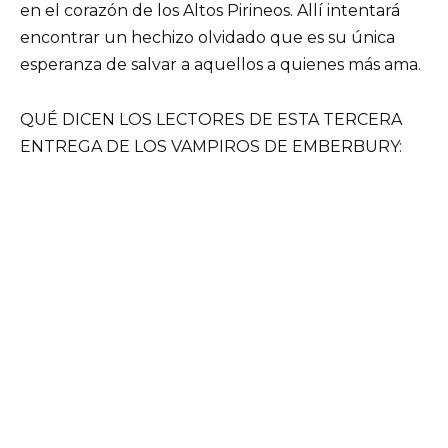
en el corazón de los Altos Pirineos. Allí intentará
encontrar un hechizo olvidado que es su única
esperanza de salvar a aquellos a quienes más ama.
QUÉ DICEN LOS LECTORES DE ESTA TERCERA
ENTREGA DE LOS VAMPIROS DE EMBERBURY: