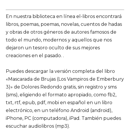
En nuestra biblioteca en línea el-libros encontrará
libros, poemas, poemas, novelas, cuentos de hadas
y obras de otros géneros de autores famosos de
todo el mundo, modernos y aquellos que nos
dejaron un tesoro oculto de sus mejores
creaciones en el pasado. .
Puedes descargar la versión completa del libro
«Mascarada de Brujas (Los Vampiros de Emberbury
3)» de Dolores Redondo gratis, sin registro y sms
(sms), eligiendo el formato apropiado, como fb2,
txt, rtf, epub, pdf, mobi en español en un libro
electrónico, en un teléfono Android (android),
iPhone, PC (computadora), iPad. También puedes
escuchar audiolibros (mp3).