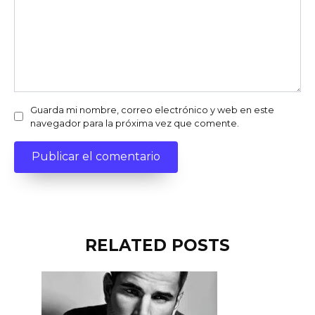
Guarda mi nombre, correo electrónico y web en este
navegador para la próxima vez que comente.
RELATED POSTS