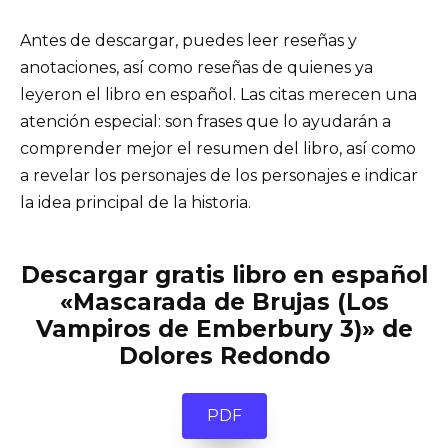
Antes de descargar, puedes leer reseñas y
anotaciones, así como reseñas de quienes ya
leyeron el libro en español. Las citas merecen una
atención especial: son frases que lo ayudarán a
comprender mejor el resumen del libro, así como
a revelar los personajes de los personajes e indicar
la idea principal de la historia.
Descargar gratis libro en español
«Mascarada de Brujas (Los
Vampiros de Emberbury 3)» de
Dolores Redondo
PDF