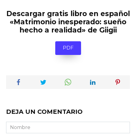
Descargar gratis libro en español
«Matrimonio inesperado: sueño
hecho a realidad» de Giigii
PDF
DEJA UN COMENTARIO
Nombre