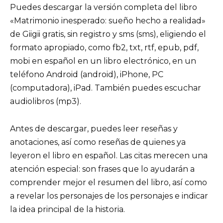
Puedes descargar la versión completa del libro
«Matrimonio inesperado: sueño hecho a realidad»
de Giigii gratis, sin registro y sms (sms), eligiendo el
formato apropiado, como fb2, txt, rtf, epub, pdf,
mobi en español en un libro electrónico, en un
teléfono Android (android), iPhone, PC
(computadora), iPad. También puedes escuchar
audiolibros (mp3).
Antes de descargar, puedes leer reseñas y
anotaciones, así como reseñas de quienes ya
leyeron el libro en español. Las citas merecen una
atención especial: son frases que lo ayudarán a
comprender mejor el resumen del libro, así como
a revelar los personajes de los personajes e indicar
la idea principal de la historia.