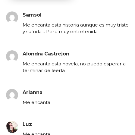
Samsol
Me encanta esta historia aunque es muy triste
y sufrida… Pero muy entretenida
Alondra Castrejon
Me encanta esta novela, no puedo esperar a
terminar de leerla
Arianna
Me encanta
Luz
Me encanta