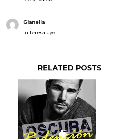
Gianella
In Teresa bye
RELATED POSTS