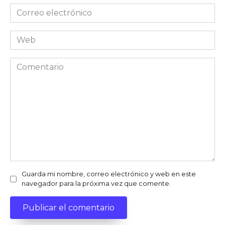
Correo
electrónico
Web
Comentario
Guarda mi nombre, correo electrónico y web en este
navegador para la próxima vez que comente.