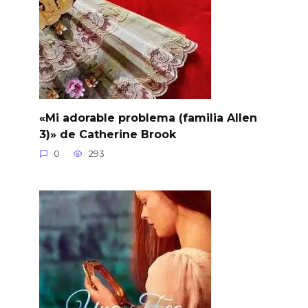
«Mi adorable problema (familia Allen
3)» de Catherine Brook
0
293