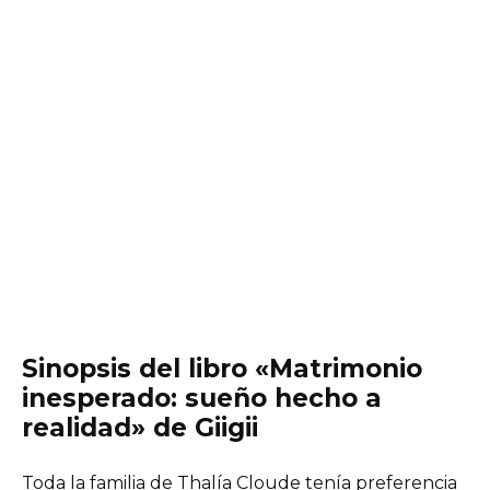
Sinopsis del libro «Matrimonio
inesperado: sueño hecho a
realidad» de Giigii
Toda la familia de Thalía Cloude tenía preferencia