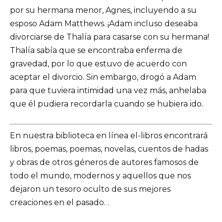
por su hermana menor, Agnes, incluyendo a su
esposo Adam Matthews. ¡Adam incluso deseaba
divorciarse de Thalía para casarse con su hermana!
Thalía sabía que se encontraba enferma de
gravedad, por lo que estuvo de acuerdo con
aceptar el divorcio. Sin embargo, drogó a Adam
para que tuviera intimidad una vez más, anhelaba
que él pudiera recordarla cuando se hubiera ido.
En nuestra biblioteca en línea el-libros encontrará
libros, poemas, poemas, novelas, cuentos de hadas
y obras de otros géneros de autores famosos de
todo el mundo, modernos y aquellos que nos
dejaron un tesoro oculto de sus mejores
creaciones en el pasado. .