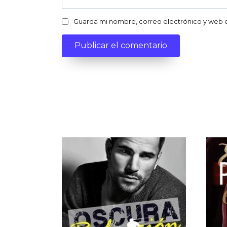
Guarda mi nombre, correo electrónico y web 