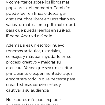
y comentarios sobre los libros más
populares del momento. También
puede leer en línea o descargar
gratis muchos libros en ucraniano en
varios formatos como pdf, mobi, epub
para que pueda leerlos en su iPad,
iPhone, Android o Kindle.
Además, si es un escritor nuevo,
tenemos artículos, tutoriales,
consejos y más para ayudarlo en su
proceso creativo y mejorar su
escritura. Ya sea que sea un escritor
principiante o experimentado, aquí
encontrará todo lo que necesita para
crear historias convincentes y
cautivar a su audiencia.
No esperes más para explorar