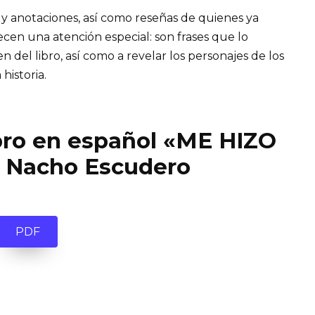
 y anotaciones, así como reseñas de quienes ya
recen una atención especial: son frases que lo
el libro, así como a revelar los personajes de los
 historia.
ibro en español «ME HIZO
 Nacho Escudero
PDF