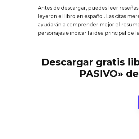
Antes de descargar, puedes leer reseñas
leyeron el libro en español. Las citas me
ayudarán a comprender mejor el resumen d
personajes e indicar la idea principal de la
Descargar gratis l
PASIVO» de