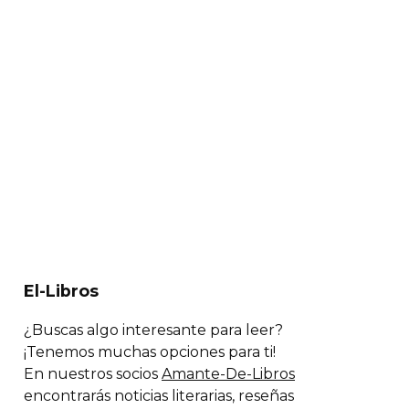
El-Libros
¿Buscas algo interesante para leer?
¡Tenemos muchas opciones para ti!
En nuestros socios
Amante-De-Libros
encontrarás noticias literarias, reseñas