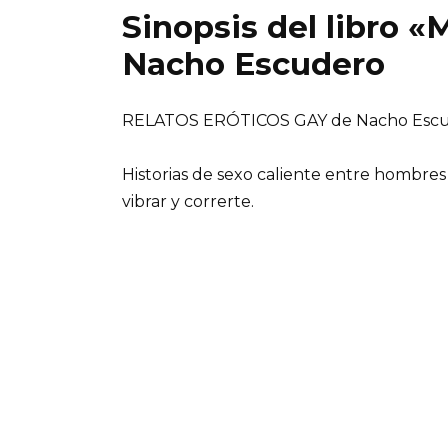
Sinopsis del libro 
Nacho Escudero
RELATOS ERÓTICOS GAY de Nacho Esc
Historias de sexo caliente entre hombre
vibrar y correrte.