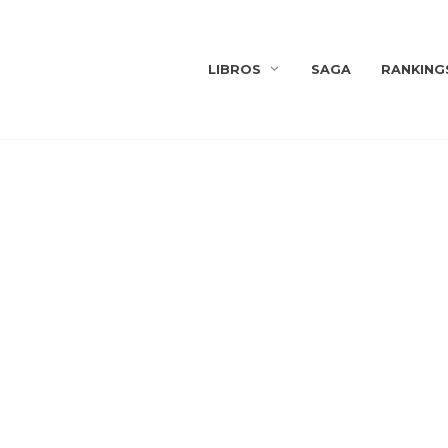
LIBROS
SAGA
RANKING