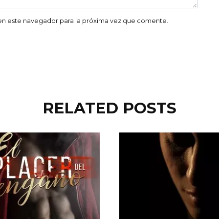
en este navegador para la próxima vez que comente.
RELATED POSTS