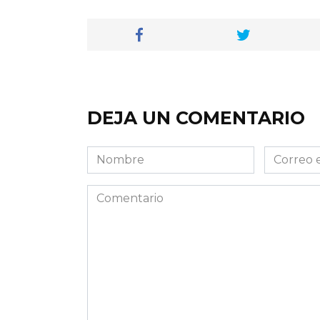
DEJA UN COMENTARIO
Nombre
Correo
electróni
Comentario