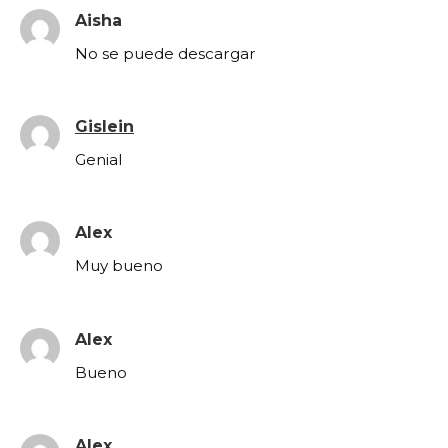
Aisha
No se puede descargar
Gislein
Genial
Alex
Muy bueno
Alex
Bueno
Alex