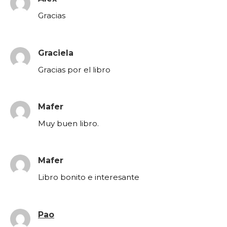
Gracias
Graciela
Gracias por el libro
Mafer
Muy buen libro.
Mafer
Libro bonito e interesante
Pao