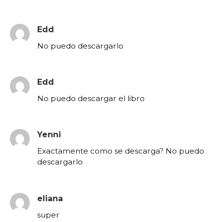
Edd
No puedo descargarlo
Edd
No puedo descargar el libro
Yenni
Exactamente como se descarga? No puedo
descargarlo
eliana
super