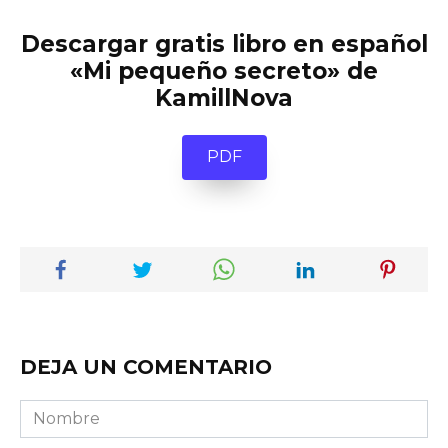
Descargar gratis libro en español
«Mi pequeño secreto» de
KamillNova
PDF
DEJA UN COMENTARIO
Nombre