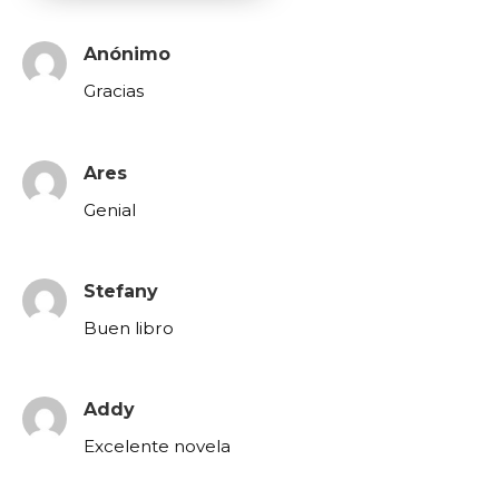
Anónimo
Gracias
Ares
Genial
Stefany
Buen libro
Addy
Excelente novela