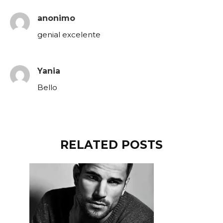
anonimo
genial excelente
Yania
Bello
RELATED POSTS