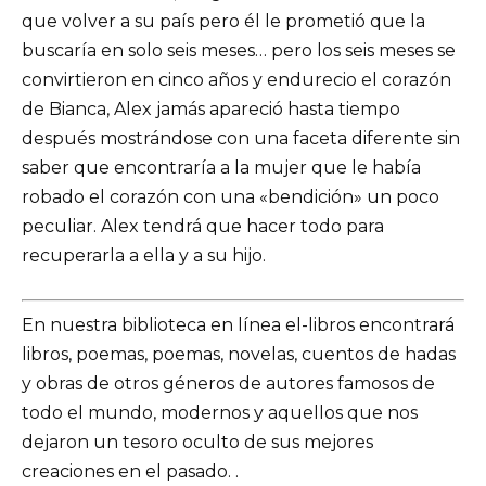
que volver a su país pero él le prometió que la
buscaría en solo seis meses… pero los seis meses se
convirtieron en cinco años y endurecio el corazón
de Bianca, Alex jamás apareció hasta tiempo
después mostrándose con una faceta diferente sin
saber que encontraría a la mujer que le había
robado el corazón con una «bendición» un poco
peculiar. Alex tendrá que hacer todo para
recuperarla a ella y a su hijo.
En nuestra biblioteca en línea el-libros encontrará
libros, poemas, poemas, novelas, cuentos de hadas
y obras de otros géneros de autores famosos de
todo el mundo, modernos y aquellos que nos
dejaron un tesoro oculto de sus mejores
creaciones en el pasado. .