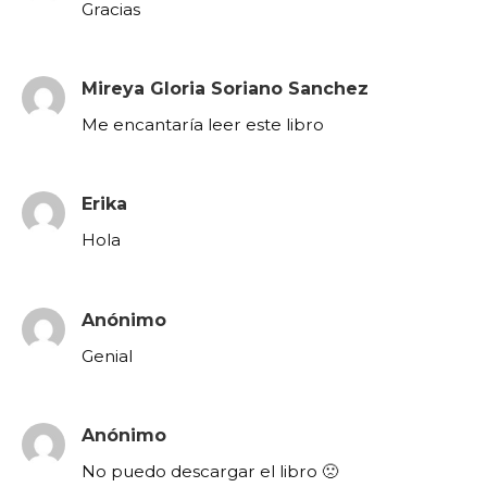
Gracias
Mireya Gloria Soriano Sanchez
Me encantaría leer este libro
Erika
Hola
Anónimo
Genial
Anónimo
No puedo descargar el libro 🙁