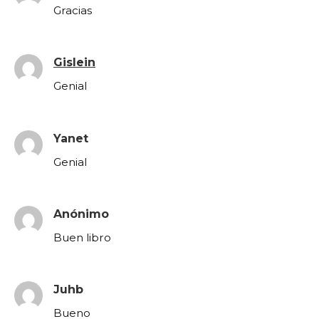
Gracias
Gislein
Genial
Yanet
Genial
Anónimo
Buen libro
Juhb
Bueno