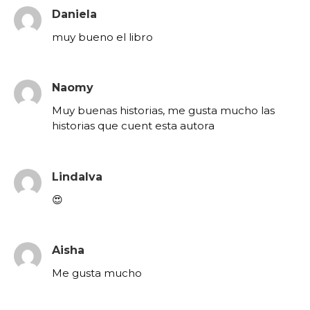
Daniela
muy bueno el libro
Naomy
Muy buenas historias, me gusta mucho las
historias que cuent esta autora
Lindalva
😍
Aisha
Me gusta mucho