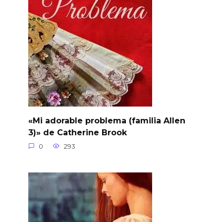
«Mi adorable problema (familia Allen
3)» de Catherine Brook
0
293