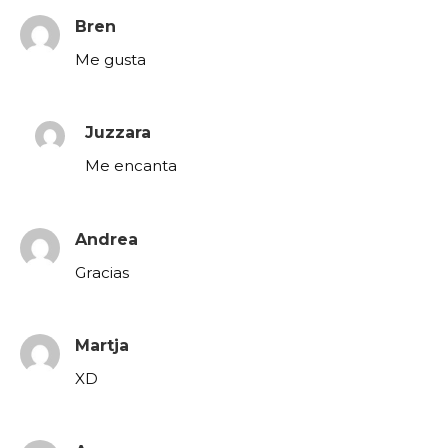
Bren
Me gusta
Juzzara
Me encanta
Andrea
Gracias
Martja
XD