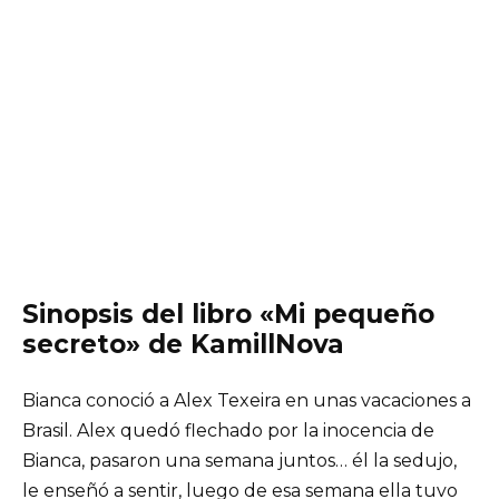
Sinopsis del libro «Mi pequeño
secreto» de KamillNova
Bianca conoció a Alex Texeira en unas vacaciones a
Brasil. Alex quedó flechado por la inocencia de
Bianca, pasaron una semana juntos… él la sedujo,
le enseñó a sentir, luego de esa semana ella tuvo