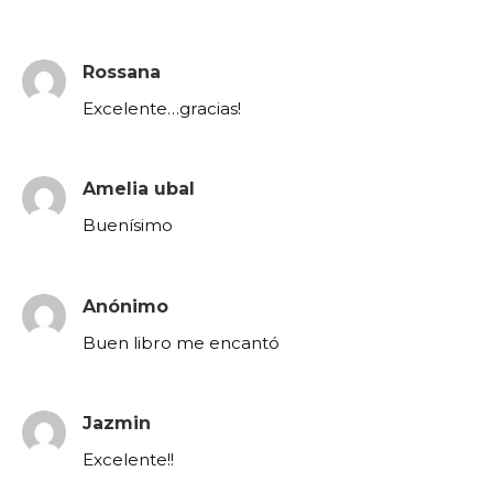
Rossana
Excelente…gracias!
Amelia ubal
Buenísimo
Anónimo
Buen libro me encantó
Jazmin
Excelente!!