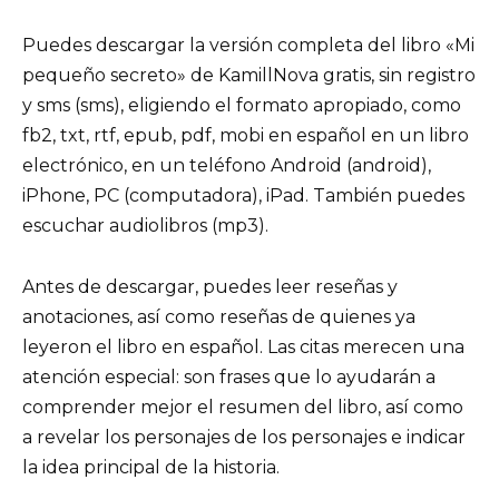
Puedes descargar la versión completa del libro «Mi
pequeño secreto» de KamillNova gratis, sin registro
y sms (sms), eligiendo el formato apropiado, como
fb2, txt, rtf, epub, pdf, mobi en español en un libro
electrónico, en un teléfono Android (android),
iPhone, PC (computadora), iPad. También puedes
escuchar audiolibros (mp3).
Antes de descargar, puedes leer reseñas y
anotaciones, así como reseñas de quienes ya
leyeron el libro en español. Las citas merecen una
atención especial: son frases que lo ayudarán a
comprender mejor el resumen del libro, así como
a revelar los personajes de los personajes e indicar
la idea principal de la historia.