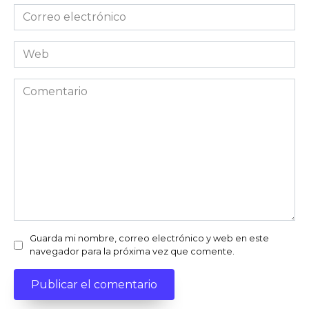
Correo
electrónico
Web
Comentario
Guarda mi nombre, correo electrónico y web en este
navegador para la próxima vez que comente.