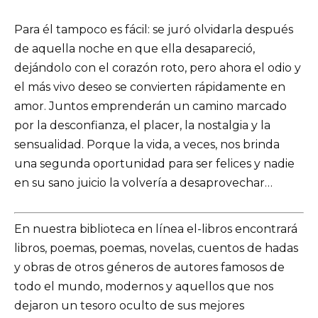
Para él tampoco es fácil: se juró olvidarla después
de aquella noche en que ella desapareció,
dejándolo con el corazón roto, pero ahora el odio y
el más vivo deseo se convierten rápidamente en
amor. Juntos emprenderán un camino marcado
por la desconfianza, el placer, la nostalgia y la
sensualidad. Porque la vida, a veces, nos brinda
una segunda oportunidad para ser felices y nadie
en su sano juicio la volvería a desaprovechar…
En nuestra biblioteca en línea el-libros encontrará
libros, poemas, poemas, novelas, cuentos de hadas
y obras de otros géneros de autores famosos de
todo el mundo, modernos y aquellos que nos
dejaron un tesoro oculto de sus mejores