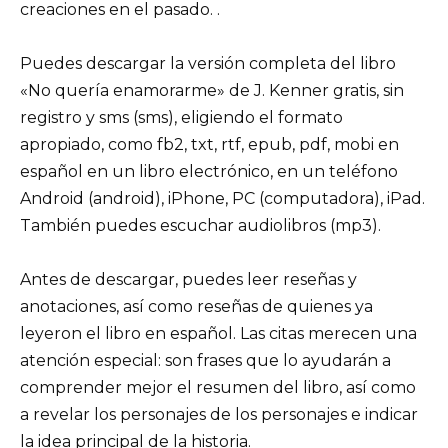
creaciones en el pasado. .
Puedes descargar la versión completa del libro
«No quería enamorarme» de J. Kenner gratis, sin
registro y sms (sms), eligiendo el formato
apropiado, como fb2, txt, rtf, epub, pdf, mobi en
español en un libro electrónico, en un teléfono
Android (android), iPhone, PC (computadora), iPad.
También puedes escuchar audiolibros (mp3).
Antes de descargar, puedes leer reseñas y
anotaciones, así como reseñas de quienes ya
leyeron el libro en español. Las citas merecen una
atención especial: son frases que lo ayudarán a
comprender mejor el resumen del libro, así como
a revelar los personajes de los personajes e indicar
la idea principal de la historia.