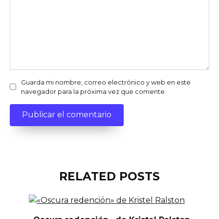
Guarda mi nombre, correo electrónico y web en este
navegador para la próxima vez que comente.
RELATED POSTS