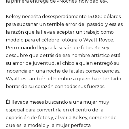
la primera entrega de «Noches inolvidables».
Kelsey necesita desesperadamente 15.000 dólares
para subsanar un terrible error del pasado, y esa es
la razón que la lleva a aceptar un trabajo como
modelo para el célebre fotógrafo Wyatt Royce.
Pero cuando llega a la sesión de fotos, Kelsey
descubre que detrás de ese nombre artístico está
su amor de juventud, el chico a quien entregó su
inocencia en una noche de fatales consecuencias.
Wyatt es también el hombre a quien ha intentado
borrar de su corazón con todas sus fuerzas.
Él llevaba meses buscando a una mujer muy
especial para convertirla en el centro de la
exposición de fotos y, al ver a Kelsey, comprende
que es la modelo y la mujer perfecta.