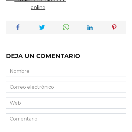
DEJA UN COMENTARIO
Nombre
Correo
electrónico
Web
Comentario