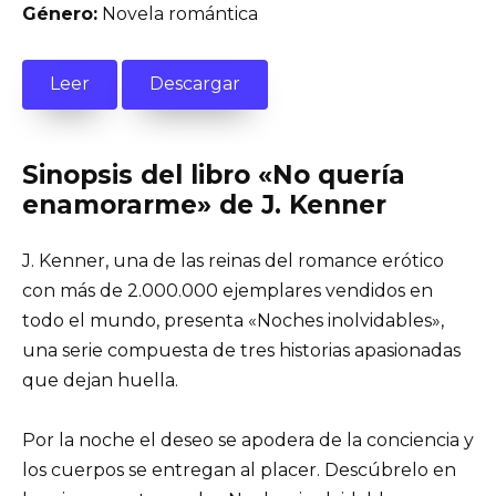
Género:
Novela romántica
Leer
Descargar
Sinopsis del libro «No quería
enamorarme» de J. Kenner
J. Kenner, una de las reinas del romance erótico
con más de 2.000.000 ejemplares vendidos en
todo el mundo, presenta «Noches inolvidables»,
una serie compuesta de tres historias apasionadas
que dejan huella.
Por la noche el deseo se apodera de la conciencia y
los cuerpos se entregan al placer. Descúbrelo en