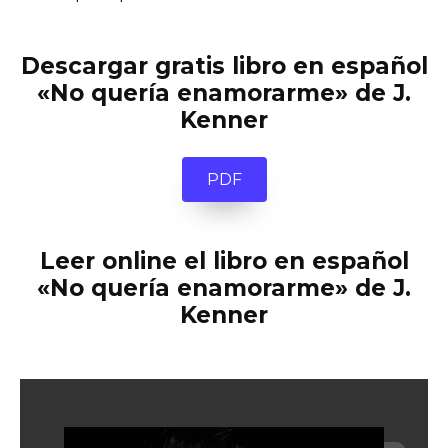
Descargar gratis libro en español
«No quería enamorarme» de J.
Kenner
PDF
Leer online el libro en español
«No quería enamorarme» de J.
Kenner