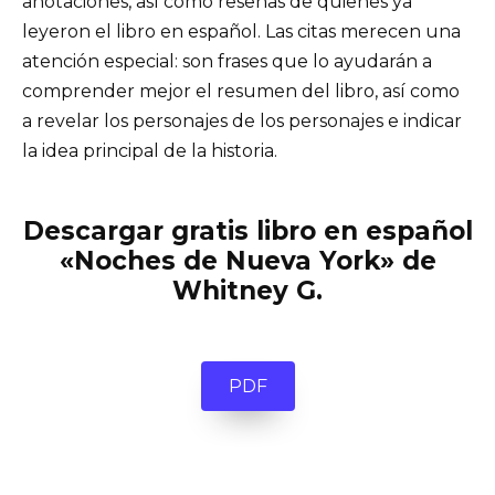
anotaciones, así como reseñas de quienes ya
leyeron el libro en español. Las citas merecen una
atención especial: son frases que lo ayudarán a
comprender mejor el resumen del libro, así como
a revelar los personajes de los personajes e indicar
la idea principal de la historia.
Descargar gratis libro en español
«Noches de Nueva York» de
Whitney G.
PDF