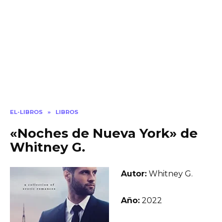
EL-LIBROS
»
LIBROS
«Noches de Nueva York» de
Whitney G.
Autor:
Whitney G.
Año:
2022