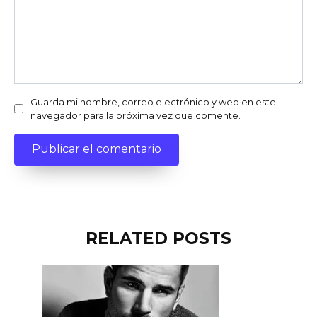
Guarda mi nombre, correo electrónico y web en este
navegador para la próxima vez que comente.
RELATED POSTS