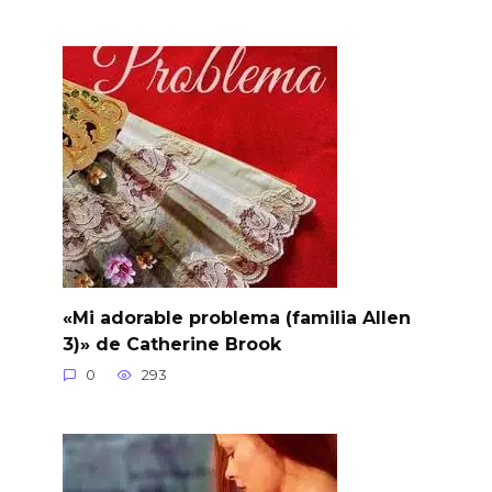
«Mi adorable problema (familia Allen
3)» de Catherine Brook
0
293