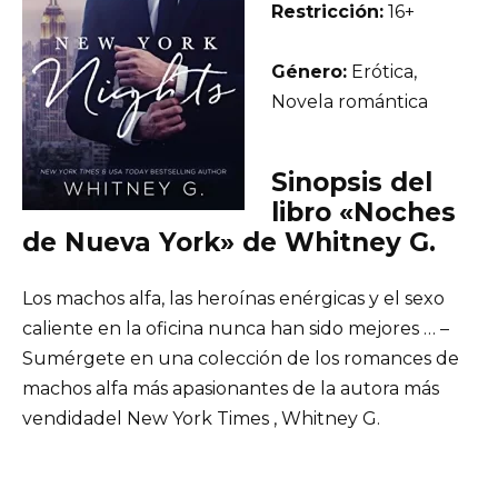
Restricción:
16+
Género:
Erótica,
Novela romántica
Sinopsis del
libro «Noches
de Nueva York» de Whitney G.
Los machos alfa, las heroínas enérgicas y el sexo
caliente en la oficina nunca han sido mejores … –
Sumérgete en una colección de los romances de
machos alfa más apasionantes de la autora más
vendidadel New York Times , Whitney G.