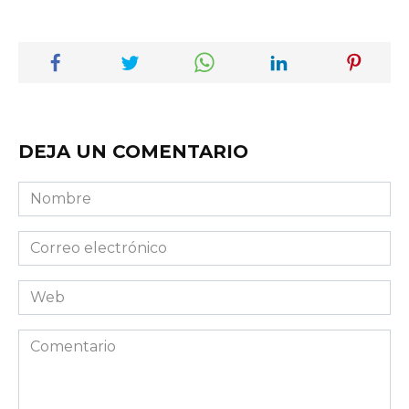
DEJA UN COMENTARIO
Nombre
Correo
electrónico
Web
Comentario