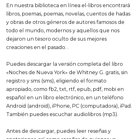
En nuestra biblioteca en línea el-libros encontrará
libros, poemas, poemas, novelas, cuentos de hadas
y obras de otros géneros de autores famosos de
todo el mundo, modernos y aquellos que nos
dejaron un tesoro oculto de sus mejores
creaciones en el pasado. .
Puedes descargar la versión completa del libro
«Noches de Nueva York» de Whitney G. gratis, sin
registro y sms (sms), eligiendo el formato
apropiado, como fb2, txt, rtf, epub, pdf, mobi en
español en un libro electrónico, en un teléfono
Android (android), iPhone, PC (computadora), iPad.
También puedes escuchar audiolibros (mp3).
Antes de descargar, puedes leer reseñas y