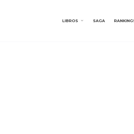
LIBROS
SAGA
RANKING