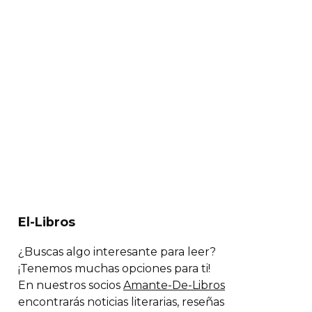
El-Libros
¿Buscas algo interesante para leer?
¡Tenemos muchas opciones para ti!
En nuestros socios
Amante-De-Libros
encontrarás noticias literarias, reseñas