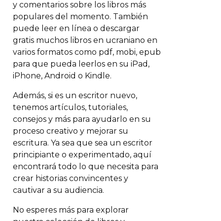
y comentarios sobre los libros más
populares del momento. También
puede leer en línea o descargar
gratis muchos libros en ucraniano en
varios formatos como pdf, mobi, epub
para que pueda leerlos en su iPad,
iPhone, Android o Kindle.
Además, si es un escritor nuevo,
tenemos artículos, tutoriales,
consejos y más para ayudarlo en su
proceso creativo y mejorar su
escritura. Ya sea que sea un escritor
principiante o experimentado, aquí
encontrará todo lo que necesita para
crear historias convincentes y
cautivar a su audiencia.
No esperes más para explorar