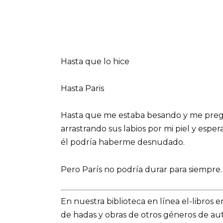
Hasta que lo hice
Hasta Paris
Hasta que me estaba besando y me preg
arrastrando sus labios por mi piel y esper
él podría haberme desnudado.
Pero París no podría durar para siempre.
En nuestra biblioteca en línea el-libros 
de hadas y obras de otros géneros de a