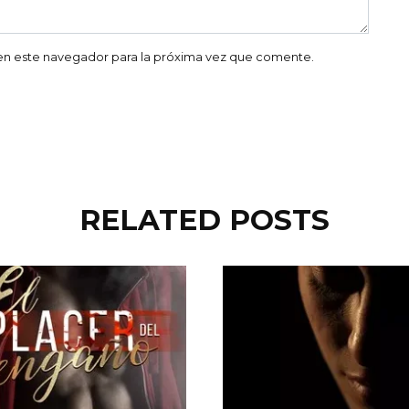
en este navegador para la próxima vez que comente.
RELATED POSTS