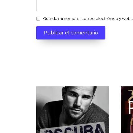
Guarda mi nombre, correo electrónico y web 