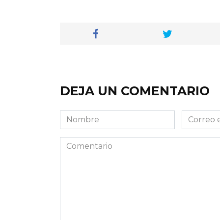
DEJA UN COMENTARIO
Nombre
Correo
electróni
Comentario