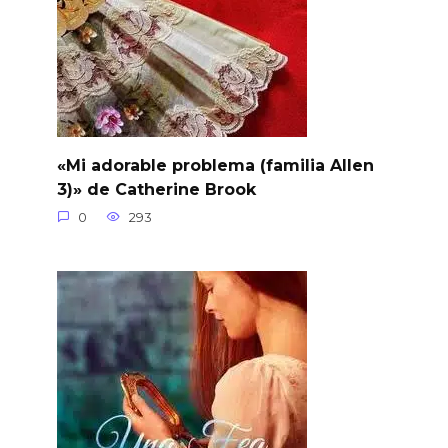
«Mi adorable problema (familia Allen
3)» de Catherine Brook
0
293