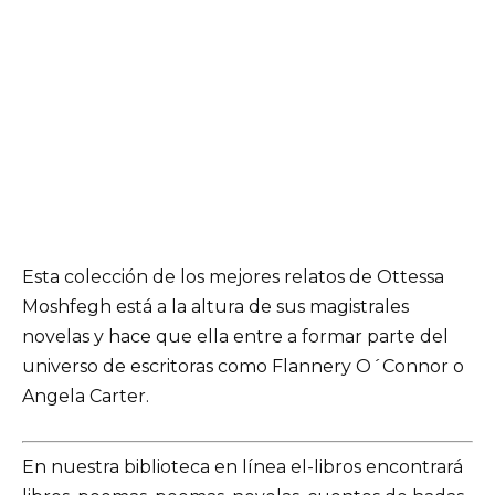
Esta colección de los mejores relatos de Ottessa
Moshfegh está a la altura de sus magistrales
novelas y hace que ella entre a formar parte del
universo de escritoras como Flannery O´Connor o
Angela Carter.
En nuestra biblioteca en línea el-libros encontrará