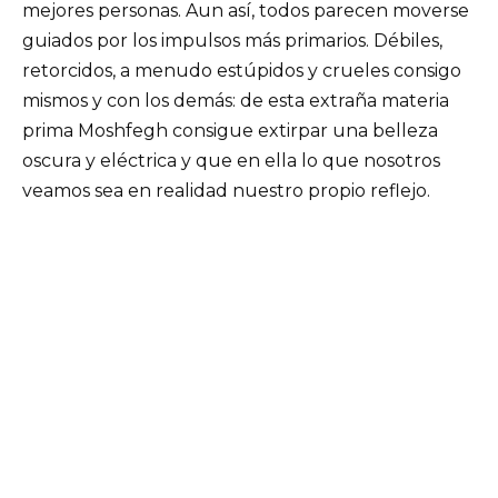
mejores personas. Aun así, todos parecen moverse
guiados por los impulsos más primarios. Débiles,
retorcidos, a menudo estúpidos y crueles consigo
mismos y con los demás: de esta extraña materia
prima Moshfegh consigue extirpar una belleza
oscura y eléctrica y que en ella lo que nosotros
veamos sea en realidad nuestro propio reflejo.