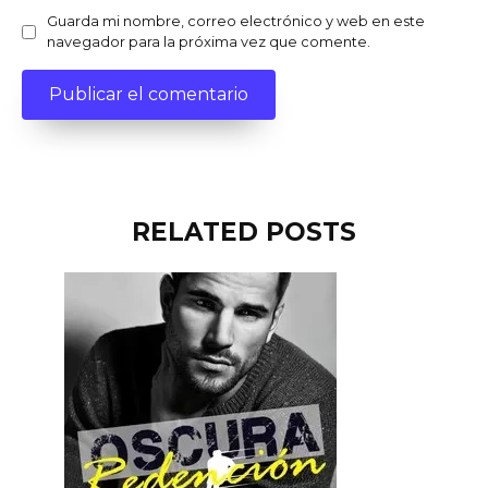
Guarda mi nombre, correo electrónico y web en este
navegador para la próxima vez que comente.
RELATED POSTS