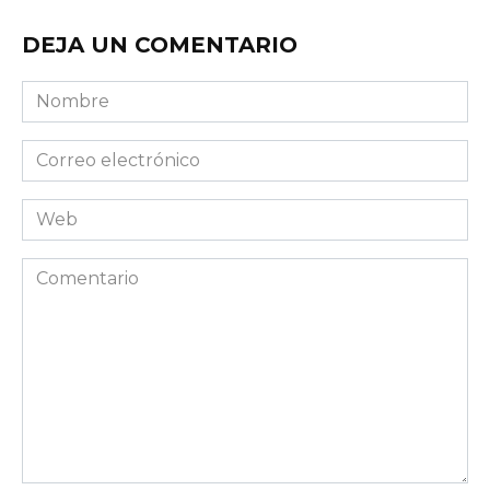
DEJA UN COMENTARIO
Nombre
Correo
electrónico
Web
Comentario