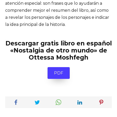
atención especial: son frases que lo ayudarán a
comprender mejor el resumen del libro, así como
a revelar los personajes de los personajes e indicar
la idea principal de la historia.
Descargar gratis libro en español
«Nostalgia de otro mundo» de
Ottessa Moshfegh
PDF