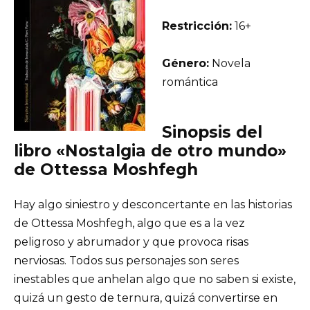
Restricción:
16+
Género:
Novela
romántica
Sinopsis del
libro «Nostalgia de otro mundo»
de Ottessa Moshfegh
Hay algo siniestro y desconcertante en las historias
de Ottessa Moshfegh, algo que es a la vez
peligroso y abrumador y que provoca risas
nerviosas. Todos sus personajes son seres
inestables que anhelan algo que no saben si existe,
quizá un gesto de ternura, quizá convertirse en