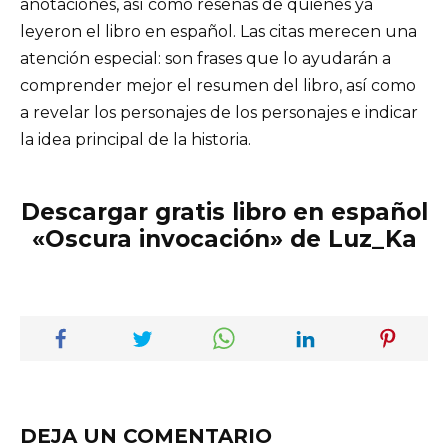
anotaciones, así como reseñas de quienes ya
leyeron el libro en español. Las citas merecen una
atención especial: son frases que lo ayudarán a
comprender mejor el resumen del libro, así como
a revelar los personajes de los personajes e indicar
la idea principal de la historia.
Descargar gratis libro en español
«Oscura invocación» de Luz_Ka
DEJA UN COMENTARIO