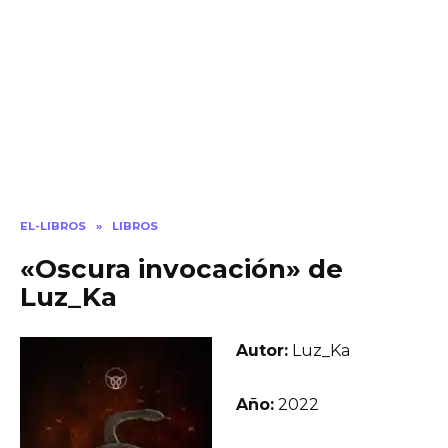
EL-LIBROS
»
LIBROS
«Oscura invocación» de
Luz_Ka
Autor:
Luz_Ka
Año:
2022