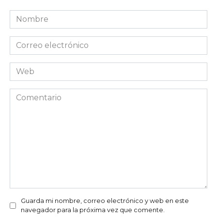
Nombre
Correo
electrónico
Web
Comentario
Guarda mi nombre, correo electrónico y web en este
navegador para la próxima vez que comente.