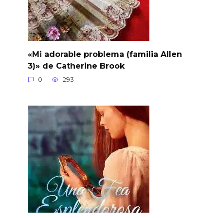
«Mi adorable problema (familia Allen
3)» de Catherine Brook
0
293