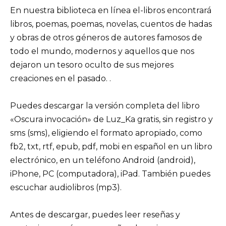
En nuestra biblioteca en línea el-libros encontrará
libros, poemas, poemas, novelas, cuentos de hadas
y obras de otros géneros de autores famosos de
todo el mundo, modernos y aquellos que nos
dejaron un tesoro oculto de sus mejores
creaciones en el pasado. .
Puedes descargar la versión completa del libro
«Oscura invocación» de Luz_Ka gratis, sin registro y
sms (sms), eligiendo el formato apropiado, como
fb2, txt, rtf, epub, pdf, mobi en español en un libro
electrónico, en un teléfono Android (android),
iPhone, PC (computadora), iPad. También puedes
escuchar audiolibros (mp3).
Antes de descargar, puedes leer reseñas y