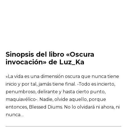
Sinopsis del libro «Oscura
invocación» de Luz_Ka
«La vida es una dimensión oscura que nunca tiene
inicio y por tal, jamás tiene final. -Todo es incierto,
penumbroso, delirante y hasta cierto punto,
maquiavélico-. Nadie, olvide aquello, porque
entonces, Blessed Diums. No lo olvidará ni ahora, ni
nunca…