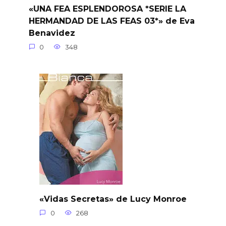
«UNA FEA ESPLENDOROSA *SERIE LA
HERMANDAD DE LAS FEAS 03*» de Eva
Benavidez
0
348
«Vidas Secretas» de Lucy Monroe
0
268