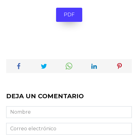
PDF
DEJA UN COMENTARIO
Nombre
Correo
electrónico