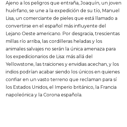
Ajeno a los peligros que entraña, Joaquín, un joven
huérfano, se une a la expedición de su tío, Manuel
Lisa, un comerciante de pieles que está llamado a
convertirse en el español más influyente del
Lejano Oeste americano. Por desgracia, trescientas
millas río arriba, las cordilleras heladas y los
animales salvajes no serán la única amenaza para
los expedicionarios de Lisa: más allá del
Yellowstone, las traiciones y envidias acechan, y los
indios podrían acabar siendo los únicos en quienes
confiar en un vasto terreno que reclaman para sí
los Estados Unidos, el Imperio británico, la Francia
napoleónica y la Corona española.