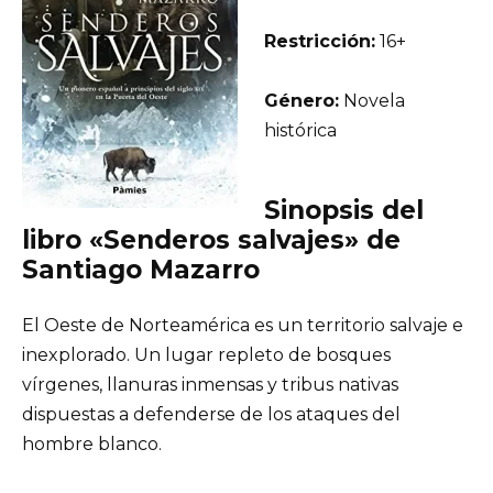
Restricción:
16+
Género:
Novela
histórica
Sinopsis del
libro «Senderos salvajes» de
Santiago Mazarro
El Oeste de Norteamérica es un territorio salvaje e
inexplorado. Un lugar repleto de bosques
vírgenes, llanuras inmensas y tribus nativas
dispuestas a defenderse de los ataques del
hombre blanco.