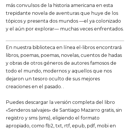
más convulsos de la historia americana en esta
trepidante novela de aventuras que huye de los
tópicos y presenta dos mundos —el ya colonizado
y el aún por explorar— muchas veces enfrentados.
En nuestra biblioteca en línea el-libros encontrará
libros, poemas, poemas, novelas, cuentos de hadas
y obras de otros géneros de autores famosos de
todo el mundo, modernos y aquellos que nos
dejaron un tesoro oculto de sus mejores
creaciones en el pasado. .
Puedes descargar la versión completa del libro
«Senderos salvajes» de Santiago Mazarro gratis, sin
registro y sms (sms), eligiendo el formato
apropiado, como fb2, txt, rtf, epub, pdf, mobi en