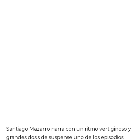
Santiago Mazarro narra con un ritmo vertiginoso y
grandes dosis de suspense uno de los episodios