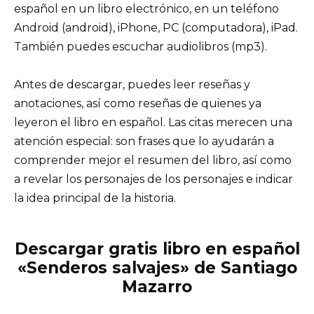
español en un libro electrónico, en un teléfono
Android (android), iPhone, PC (computadora), iPad.
También puedes escuchar audiolibros (mp3).
Antes de descargar, puedes leer reseñas y
anotaciones, así como reseñas de quienes ya
leyeron el libro en español. Las citas merecen una
atención especial: son frases que lo ayudarán a
comprender mejor el resumen del libro, así como
a revelar los personajes de los personajes e indicar
la idea principal de la historia.
Descargar gratis libro en español
«Senderos salvajes» de Santiago
Mazarro