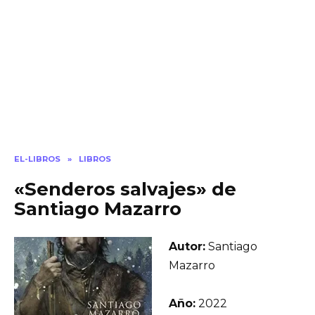
EL-LIBROS
»
LIBROS
«Senderos salvajes» de
Santiago Mazarro
Autor:
Santiago
Mazarro
Año:
2022