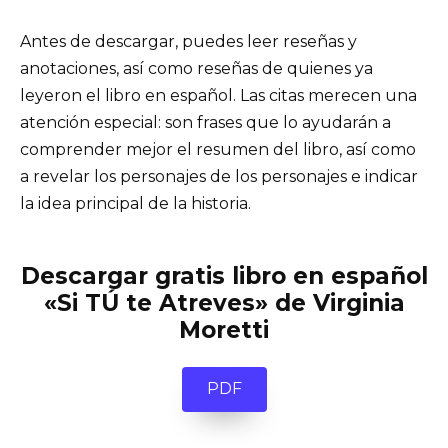
Antes de descargar, puedes leer reseñas y
anotaciones, así como reseñas de quienes ya
leyeron el libro en español. Las citas merecen una
atención especial: son frases que lo ayudarán a
comprender mejor el resumen del libro, así como
a revelar los personajes de los personajes e indicar
la idea principal de la historia.
Descargar gratis libro en español
«Si TÚ te Atreves» de Virginia
Moretti
PDF