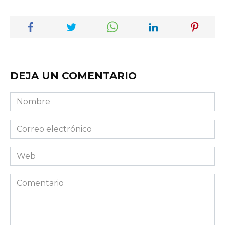
DEJA UN COMENTARIO
Nombre
Correo
electrónico
Web
Comentario