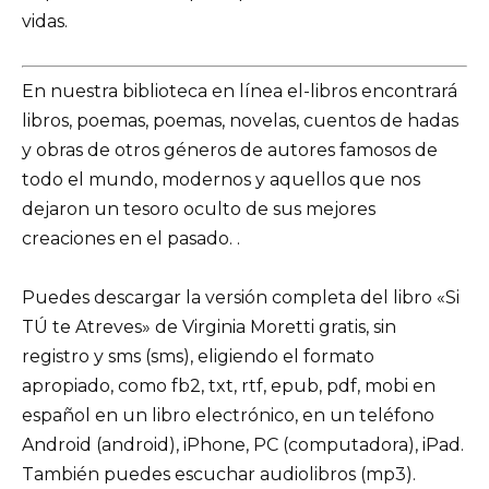
vidas.
En nuestra biblioteca en línea el-libros encontrará
libros, poemas, poemas, novelas, cuentos de hadas
y obras de otros géneros de autores famosos de
todo el mundo, modernos y aquellos que nos
dejaron un tesoro oculto de sus mejores
creaciones en el pasado. .
Puedes descargar la versión completa del libro «Si
TÚ te Atreves» de Virginia Moretti gratis, sin
registro y sms (sms), eligiendo el formato
apropiado, como fb2, txt, rtf, epub, pdf, mobi en
español en un libro electrónico, en un teléfono
Android (android), iPhone, PC (computadora), iPad.
También puedes escuchar audiolibros (mp3).