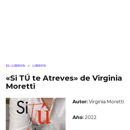
EL-LIBROS
»
LIBROS
«Si TÚ te Atreves» de Virginia
Moretti
Autor:
Virginia Moretti
Año:
2022