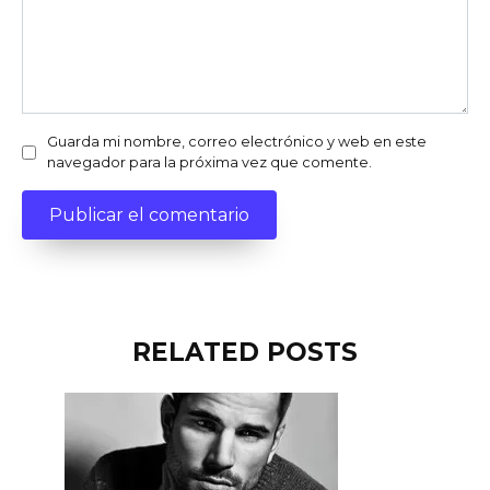
Guarda mi nombre, correo electrónico y web en este
navegador para la próxima vez que comente.
RELATED POSTS