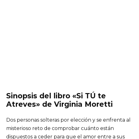
Sinopsis del libro «Si TÚ te
Atreves» de Virginia Moretti
Dos personas solteras por elección y se enfrenta al
misterioso reto de comprobar cuánto están
dispuestos a ceder para que el amor entre a sus