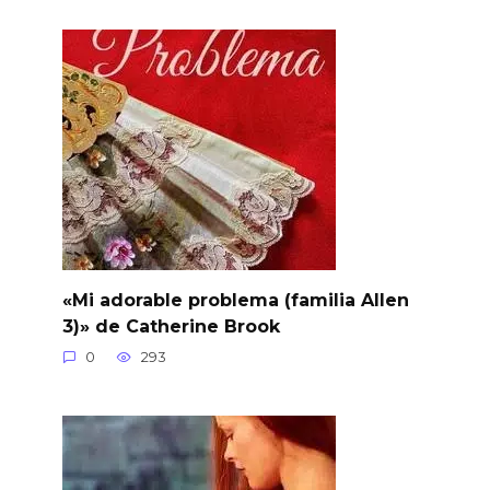
«Mi adorable problema (familia Allen
3)» de Catherine Brook
0
293