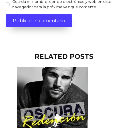
Guarda mi nombre, correo electrónico y web en este
navegador para la próxima vez que comente.
RELATED POSTS