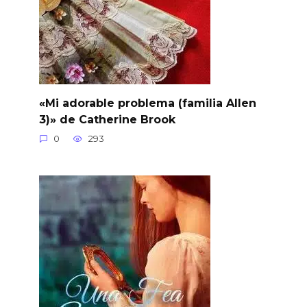
«Mi adorable problema (familia Allen
3)» de Catherine Brook
0
293