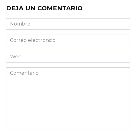
DEJA UN COMENTARIO
Nombre
Correo
electrónico
Web
Comentario