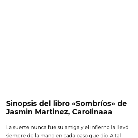
Sinopsis del libro «Sombríos» de
Jasmin Martinez, Carolinaaa
La suerte nunca fue su amiga y el infierno la llevó
siempre de la mano en cada paso que dio. A tal