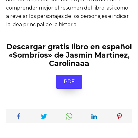
comprender mejor el resumen del libro, así como
a revelar los personajes de los personajes e indicar
la idea principal de la historia.
Descargar gratis libro en español
«Sombríos» de Jasmin Martinez,
Carolinaaa
PDF