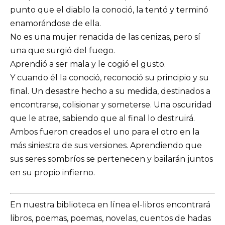
punto que el diablo la conoció, la tentó y terminó
enamorándose de ella.
No es una mujer renacida de las cenizas, pero sí
una que surgió del fuego.
Aprendió a ser mala y le cogió el gusto.
Y cuando él la conoció, reconoció su principio y su
final. Un desastre hecho a su medida, destinados a
encontrarse, colisionar y someterse. Una oscuridad
que le atrae, sabiendo que al final lo destruirá.
Ambos fueron creados el uno para el otro en la
más siniestra de sus versiones. Aprendiendo que
sus seres sombríos se pertenecen y bailarán juntos
en su propio infierno.
En nuestra biblioteca en línea el-libros encontrará
libros, poemas, poemas, novelas, cuentos de hadas