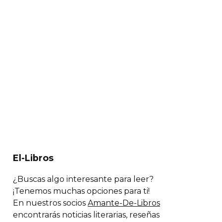
El-Libros
¿Buscas algo interesante para leer?
¡Tenemos muchas opciones para ti!
En nuestros socios
Amante-De-Libros
encontrarás noticias literarias, reseñas