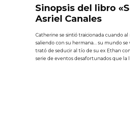
Sinopsis del libro «S
Asriel Canales
Catherine se sintió traicionada cuando a
saliendo con su hermana… su mundo se vi
trató de seducir al tío de su ex Ethan 
serie de eventos desafortunados que la 