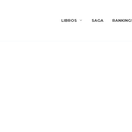
LIBROS
SAGA
RANKING