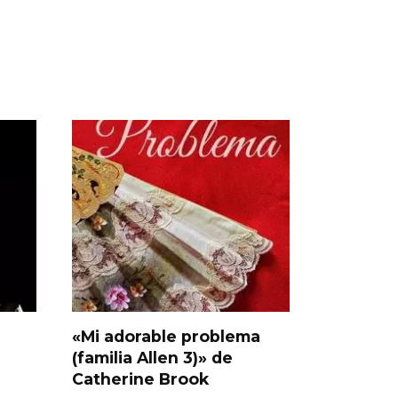
«Mi adorable problema
(familia Allen 3)» de
Catherine Brook