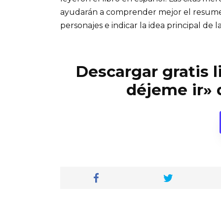
ayudarán a comprender mejor el resumen d
personajes e indicar la idea principal de la
Descargar gratis l
déjeme ir» 