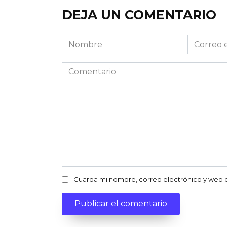
DEJA UN COMENTARIO
Nombre
Correo
electróni
Comentario
Guarda mi nombre, correo electrónico y web 