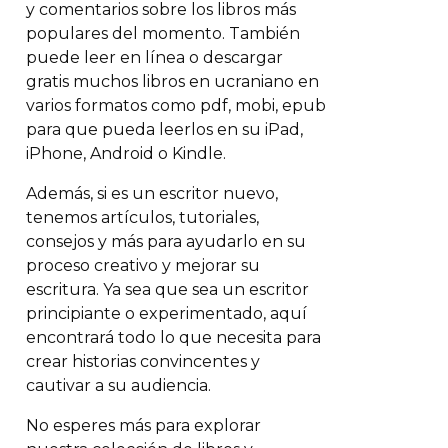
y comentarios sobre los libros más
populares del momento. También
puede leer en línea o descargar
gratis muchos libros en ucraniano en
varios formatos como pdf, mobi, epub
para que pueda leerlos en su iPad,
iPhone, Android o Kindle.
Además, si es un escritor nuevo,
tenemos artículos, tutoriales,
consejos y más para ayudarlo en su
proceso creativo y mejorar su
escritura. Ya sea que sea un escritor
principiante o experimentado, aquí
encontrará todo lo que necesita para
crear historias convincentes y
cautivar a su audiencia.
No esperes más para explorar