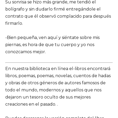
Su sonrisa se hizo más grande, me tendió el
bolígrafo y sin dudarlo firmé entregándole el
contrato que él observó complacido para después
firmarlo.
-Bien pequeña, ven aquí y siéntate sobre mis
piernas, es hora de que tu cuerpo y yo nos
conozcamos mejor.
En nuestra biblioteca en línea el-libros encontrará
libros, poemas, poemas, novelas, cuentos de hadas
y obras de otros géneros de autores famosos de
todo el mundo, modernos y aquellos que nos
dejaron un tesoro oculto de sus mejores
creaciones en el pasado. .