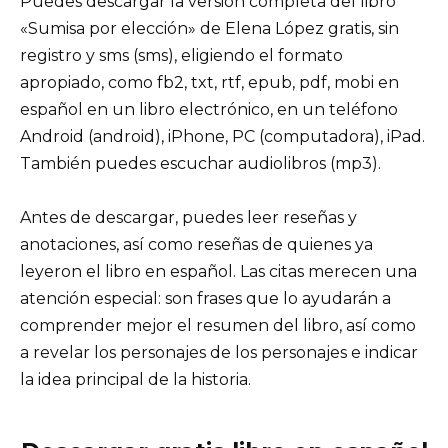
Puedes descargar la versión completa del libro
«Sumisa por elección» de Elena López gratis, sin
registro y sms (sms), eligiendo el formato
apropiado, como fb2, txt, rtf, epub, pdf, mobi en
español en un libro electrónico, en un teléfono
Android (android), iPhone, PC (computadora), iPad.
También puedes escuchar audiolibros (mp3).
Antes de descargar, puedes leer reseñas y
anotaciones, así como reseñas de quienes ya
leyeron el libro en español. Las citas merecen una
atención especial: son frases que lo ayudarán a
comprender mejor el resumen del libro, así como
a revelar los personajes de los personajes e indicar
la idea principal de la historia.