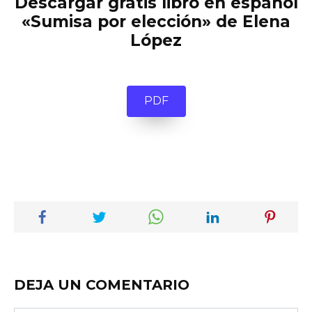
Descargar gratis libro en español
«Sumisa por elección» de Elena
López
PDF
DEJA UN COMENTARIO