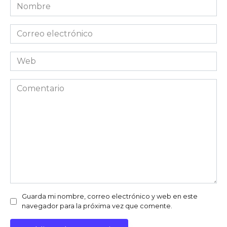
Nombre
Correo
electrónico
Web
Comentario
Guarda mi nombre, correo electrónico y web en este
navegador para la próxima vez que comente.