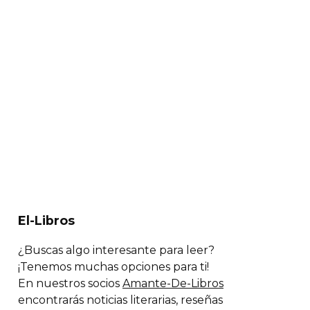
El-Libros
¿Buscas algo interesante para leer?
¡Tenemos muchas opciones para ti!
En nuestros socios
Amante-De-Libros
encontrarás noticias literarias, reseñas