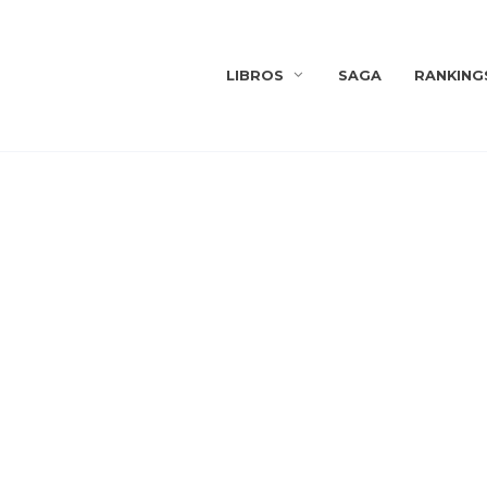
LIBROS
SAGA
RANKING