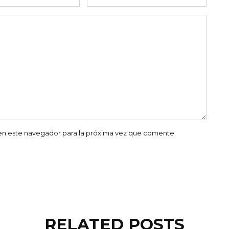
co
en este navegador para la próxima vez que comente.
RELATED POSTS