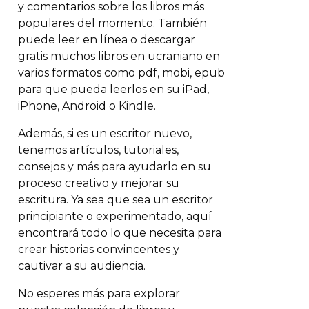
y comentarios sobre los libros más
populares del momento. También
puede leer en línea o descargar
gratis muchos libros en ucraniano en
varios formatos como pdf, mobi, epub
para que pueda leerlos en su iPad,
iPhone, Android o Kindle.
Además, si es un escritor nuevo,
tenemos artículos, tutoriales,
consejos y más para ayudarlo en su
proceso creativo y mejorar su
escritura. Ya sea que sea un escritor
principiante o experimentado, aquí
encontrará todo lo que necesita para
crear historias convincentes y
cautivar a su audiencia.
No esperes más para explorar