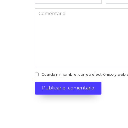
electróni
Comentario
Guarda mi nombre, correo electrónico y web 