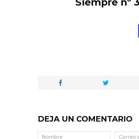
Siempre nº 3
DEJA UN COMENTARIO
Nombre
Correo