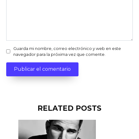
Guarda mi nombre, correo electrónico y web en este
navegador para la próxima vez que comente.
RELATED POSTS