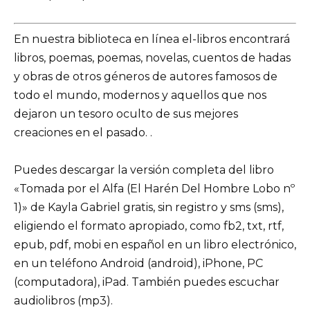
En nuestra biblioteca en línea el-libros encontrará
libros, poemas, poemas, novelas, cuentos de hadas
y obras de otros géneros de autores famosos de
todo el mundo, modernos y aquellos que nos
dejaron un tesoro oculto de sus mejores
creaciones en el pasado. .
Puedes descargar la versión completa del libro
«Tomada por el Alfa (El Harén Del Hombre Lobo nº
1)» de Kayla Gabriel gratis, sin registro y sms (sms),
eligiendo el formato apropiado, como fb2, txt, rtf,
epub, pdf, mobi en español en un libro electrónico,
en un teléfono Android (android), iPhone, PC
(computadora), iPad. También puedes escuchar
audiolibros (mp3).