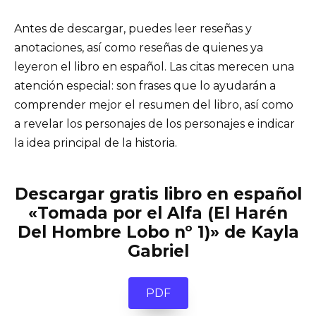
Antes de descargar, puedes leer reseñas y
anotaciones, así como reseñas de quienes ya
leyeron el libro en español. Las citas merecen una
atención especial: son frases que lo ayudarán a
comprender mejor el resumen del libro, así como
a revelar los personajes de los personajes e indicar
la idea principal de la historia.
Descargar gratis libro en español
«Tomada por el Alfa (El Harén
Del Hombre Lobo nº 1)» de Kayla
Gabriel
PDF