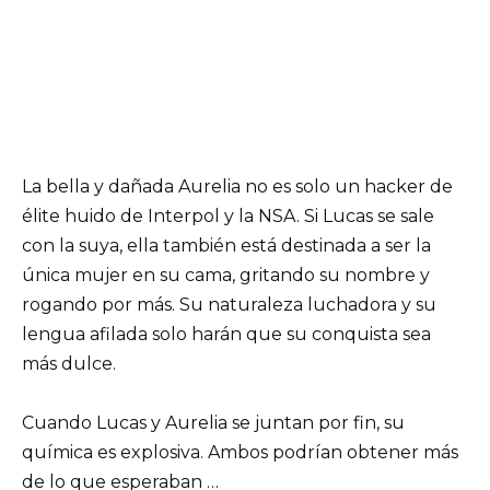
La bella y dañada Aurelia no es solo un hacker de
élite huido de Interpol y la NSA. Si Lucas se sale
con la suya, ella también está destinada a ser la
única mujer en su cama, gritando su nombre y
rogando por más. Su naturaleza luchadora y su
lengua afilada solo harán que su conquista sea
más dulce.
Cuando Lucas y Aurelia se juntan por fin, su
química es explosiva. Ambos podrían obtener más
de lo que esperaban …