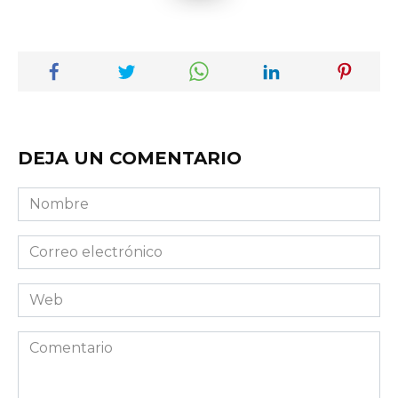
DEJA UN COMENTARIO
Nombre
Correo
electrónico
Web
Comentario