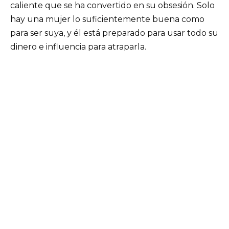
caliente que se ha convertido en su obsesión. Solo
hay una mujer lo suficientemente buena como
para ser suya, y él está preparado para usar todo su
dinero e influencia para atraparla.