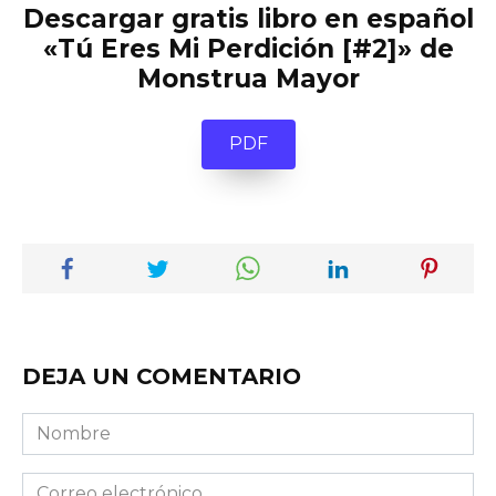
Descargar gratis libro en español
«Tú Eres Mi Perdición [#2]» de
Monstrua Mayor
PDF
DEJA UN COMENTARIO
Nombre
Correo