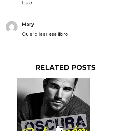
Listo
Mary
Quiero leer ese libro
RELATED POSTS