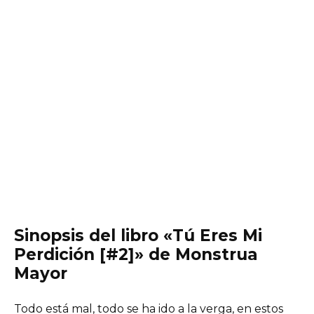
Sinopsis del libro «Tú Eres Mi
Perdición [#2]» de Monstrua
Mayor
Todo está mal, todo se ha ido a la verga, en estos