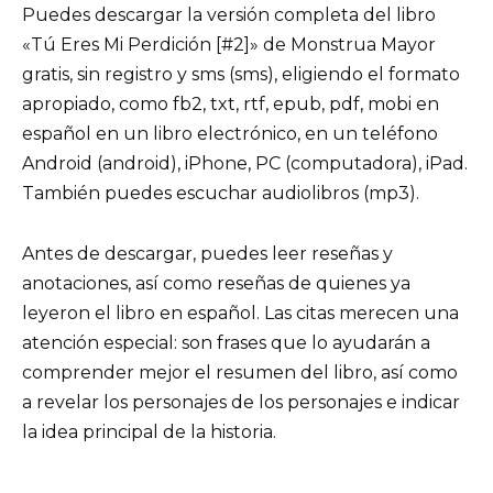
Puedes descargar la versión completa del libro
«Tú Eres Mi Perdición [#2]» de Monstrua Mayor
gratis, sin registro y sms (sms), eligiendo el formato
apropiado, como fb2, txt, rtf, epub, pdf, mobi en
español en un libro electrónico, en un teléfono
Android (android), iPhone, PC (computadora), iPad.
También puedes escuchar audiolibros (mp3).
Antes de descargar, puedes leer reseñas y
anotaciones, así como reseñas de quienes ya
leyeron el libro en español. Las citas merecen una
atención especial: son frases que lo ayudarán a
comprender mejor el resumen del libro, así como
a revelar los personajes de los personajes e indicar
la idea principal de la historia.