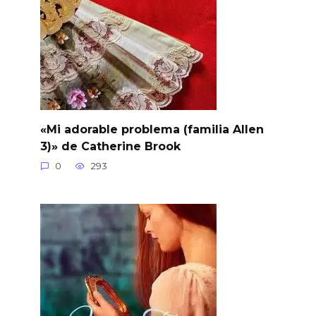
«Mi adorable problema (familia Allen
3)» de Catherine Brook
0
293