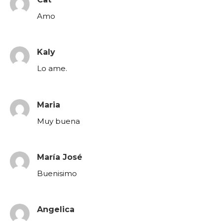
Amo
Kaly
Lo ame.
Maria
Muy buena
María José
Buenisimo
Angelica