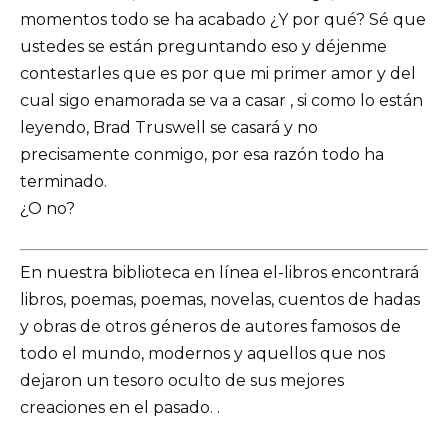
momentos todo se ha acabado ¿Y por qué? Sé que
ustedes se están preguntando eso y déjenme
contestarles que es por que mi primer amor y del
cual sigo enamorada se va a casar , si como lo están
leyendo, Brad Truswell se casará y no
precisamente conmigo, por esa razón todo ha
terminado.
¿O no?
En nuestra biblioteca en línea el-libros encontrará
libros, poemas, poemas, novelas, cuentos de hadas
y obras de otros géneros de autores famosos de
todo el mundo, modernos y aquellos que nos
dejaron un tesoro oculto de sus mejores
creaciones en el pasado. .