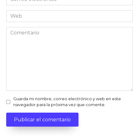
electrónico
Web
Comentario
Guarda mi nombre, correo electrónico y web en este
navegador para la próxima vez que comente.