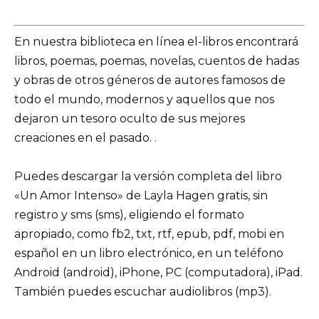
En nuestra biblioteca en línea el-libros encontrará
libros, poemas, poemas, novelas, cuentos de hadas
y obras de otros géneros de autores famosos de
todo el mundo, modernos y aquellos que nos
dejaron un tesoro oculto de sus mejores
creaciones en el pasado. .
Puedes descargar la versión completa del libro
«Un Amor Intenso» de Layla Hagen gratis, sin
registro y sms (sms), eligiendo el formato
apropiado, como fb2, txt, rtf, epub, pdf, mobi en
español en un libro electrónico, en un teléfono
Android (android), iPhone, PC (computadora), iPad.
También puedes escuchar audiolibros (mp3).