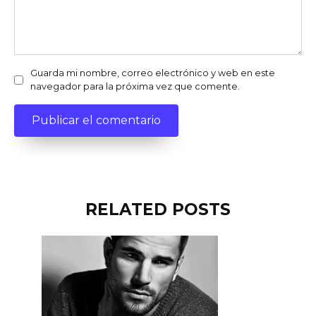
Guarda mi nombre, correo electrónico y web en este
navegador para la próxima vez que comente.
RELATED POSTS