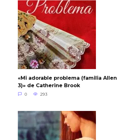
«Mi adorable problema (familia Allen
3)» de Catherine Brook
0
293