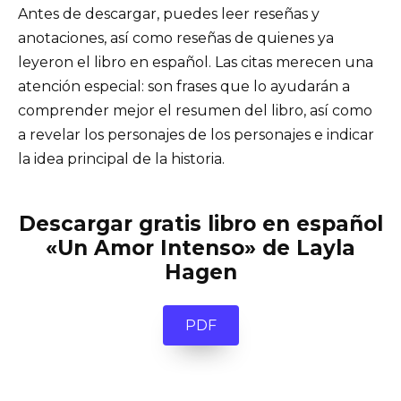
Antes de descargar, puedes leer reseñas y
anotaciones, así como reseñas de quienes ya
leyeron el libro en español. Las citas merecen una
atención especial: son frases que lo ayudarán a
comprender mejor el resumen del libro, así como
a revelar los personajes de los personajes e indicar
la idea principal de la historia.
Descargar gratis libro en español
«Un Amor Intenso» de Layla
Hagen
PDF