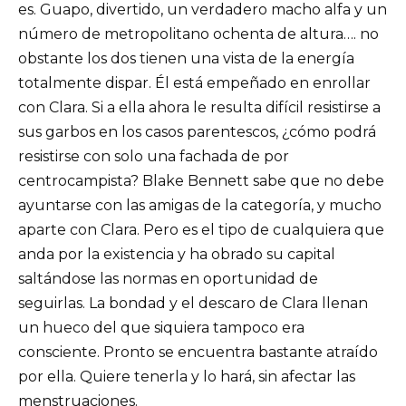
es. Guapo, divertido, un verdadero macho alfa y un
número de metropolitano ochenta de altura…. no
obstante los dos tienen una vista de la energía
totalmente dispar. Él está empeñado en enrollar
con Clara. Si a ella ahora le resulta difícil resistirse a
sus garbos en los casos parentescos, ¿cómo podrá
resistirse con solo una fachada de por
centrocampista? Blake Bennett sabe que no debe
ayuntarse con las amigas de la categoría, y mucho
aparte con Clara. Pero es el tipo de cualquiera que
anda por la existencia y ha obrado su capital
saltándose las normas en oportunidad de
seguirlas. La bondad y el descaro de Clara llenan
un hueco del que siquiera tampoco era
consciente. Pronto se encuentra bastante atraído
por ella. Quiere tenerla y lo hará, sin afectar las
menstruaciones.