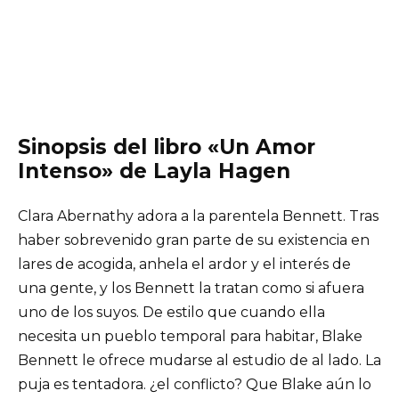
Sinopsis del libro «Un Amor
Intenso» de Layla Hagen
Clara Abernathy adora a la parentela Bennett. Tras
haber sobrevenido gran parte de su existencia en
lares de acogida, anhela el ardor y el interés de
una gente, y los Bennett la tratan como si afuera
uno de los suyos. De estilo que cuando ella
necesita un pueblo temporal para habitar, Blake
Bennett le ofrece mudarse al estudio de al lado. La
puja es tentadora. ¿el conflicto? Que Blake aún lo