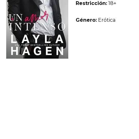
Restricción:
18+
Género:
Erótica