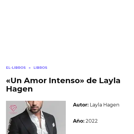
EL-LIBROS
»
LIBROS
«Un Amor Intenso» de Layla
Hagen
Autor:
Layla Hagen
Año:
2022