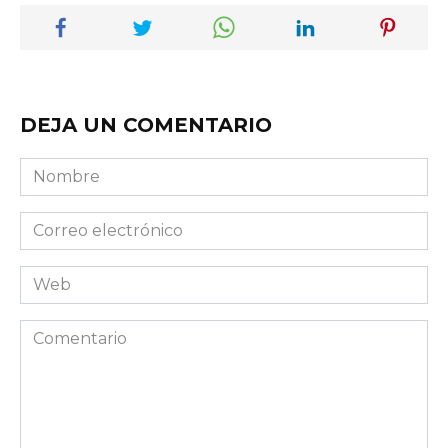
DEJA UN COMENTARIO
Nombre
Correo
electrónico
Web
Comentario