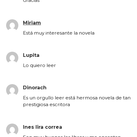
Gracias
Miriam
Está muy interesante la novela
Lupita
Lo quiero leer
Dinorach
Es un orgullo leer está hermosa novela de tan
prestigiosa escritora
Ines lira correa