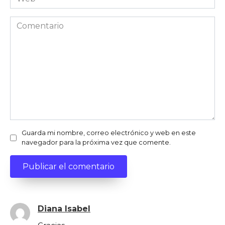
Comentario
Guarda mi nombre, correo electrónico y web en este
navegador para la próxima vez que comente.
Diana Isabel