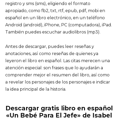
registro y sms (sms), eligiendo el formato
apropiado, como fb2, txt, rtf, epub, pdf, mobi en
español en un libro electrónico, en un teléfono
Android (android), iPhone, PC (computadora), iPad.
También puedes escuchar audiolibros (mp3).
Antes de descargar, puedes leer reseñas y
anotaciones, así como reseñas de quienes ya
leyeron el libro en español. Las citas merecen una
atención especial: son frases que lo ayudarán a
comprender mejor el resumen del libro, así como
a revelar los personajes de los personajes e indicar
la idea principal de la historia.
Descargar gratis libro en español
«Un Bebé Para El Jefe» de Isabel