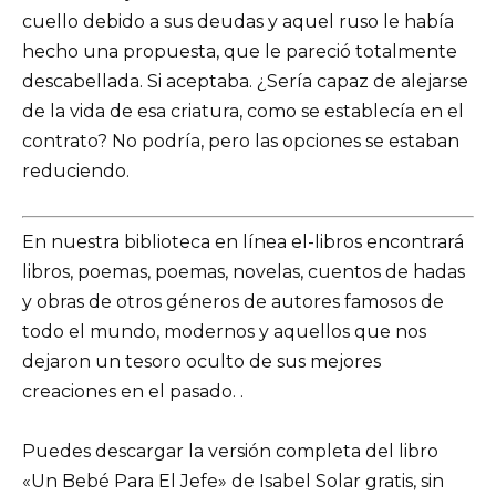
cuello debido a sus deudas y aquel ruso le había
hecho una propuesta, que le pareció totalmente
descabellada. Si aceptaba. ¿Sería capaz de alejarse
de la vida de esa criatura, como se establecía en el
contrato? No podría, pero las opciones se estaban
reduciendo.
En nuestra biblioteca en línea el-libros encontrará
libros, poemas, poemas, novelas, cuentos de hadas
y obras de otros géneros de autores famosos de
todo el mundo, modernos y aquellos que nos
dejaron un tesoro oculto de sus mejores
creaciones en el pasado. .
Puedes descargar la versión completa del libro
«Un Bebé Para El Jefe» de Isabel Solar gratis, sin