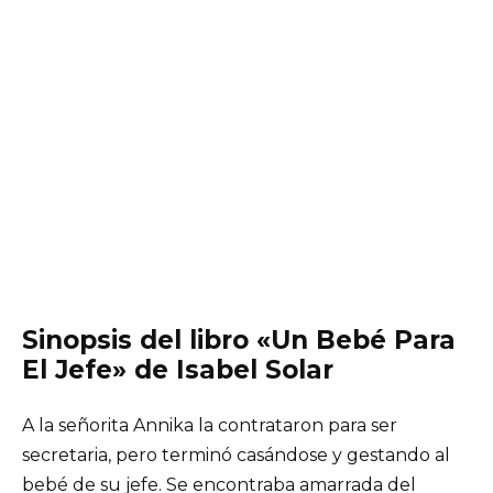
Sinopsis del libro «Un Bebé Para
El Jefe» de Isabel Solar
A la señorita Annika la contrataron para ser
secretaria, pero terminó casándose y gestando al
bebé de su jefe. Se encontraba amarrada del