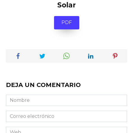
Solar
PDF
DEJA UN COMENTARIO
Nombre
Correo
electrónico
Web