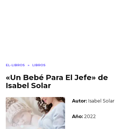
EL-LIBROS
»
LIBROS
«Un Bebé Para El Jefe» de
Isabel Solar
Autor:
Isabel Solar
Año:
2022