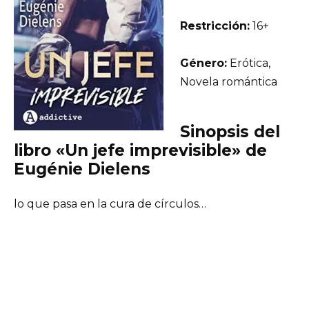
Restricción:
16+
Género:
Erótica,
Novela romántica
Sinopsis del
libro «Un jefe imprevisible» de
Eugénie Dielens
lo que pasa en la cura de círculos…