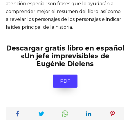
atención especial: son frases que lo ayudarán a
comprender mejor el resumen del libro, así como
a revelar los personajes de los personajes e indicar
la idea principal de la historia.
Descargar gratis libro en español
«Un jefe imprevisible» de
Eugénie Dielens
PDF