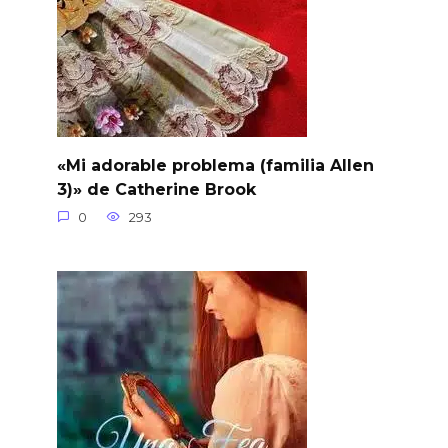
«Mi adorable problema (familia Allen
3)» de Catherine Brook
0
293