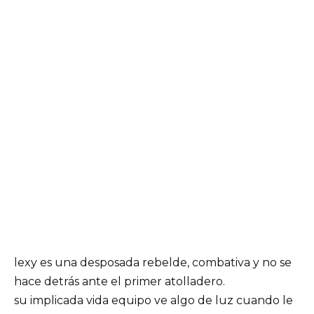
lexy es una desposada rebelde, combativa y no se
hace detrás ante el primer atolladero.
su implicada vida equipo ve algo de luz cuando le