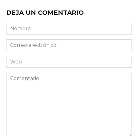
DEJA UN COMENTARIO
Nombre
Correo
electrónico
Web
Comentario