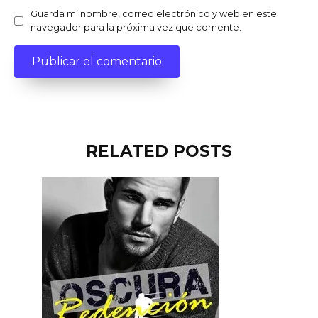
Guarda mi nombre, correo electrónico y web en este
navegador para la próxima vez que comente.
RELATED POSTS