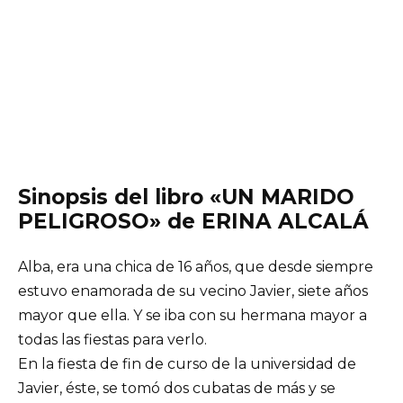
Sinopsis del libro «UN MARIDO
PELIGROSO» de ERINA ALCALÁ
Alba, era una chica de 16 años, que desde siempre
estuvo enamorada de su vecino Javier, siete años
mayor que ella. Y se iba con su hermana mayor a
todas las fiestas para verlo.
En la fiesta de fin de curso de la universidad de
Javier, éste, se tomó dos cubatas de más y se