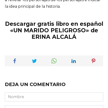
la idea principal de la historia.
Descargar gratis libro en español
«UN MARIDO PELIGROSO» de
ERINA ALCALÁ
DEJA UN COMENTARIO
Nombre
Correo