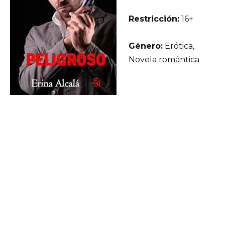
Restricción:
16+
Género:
Erótica,
Novela romántica