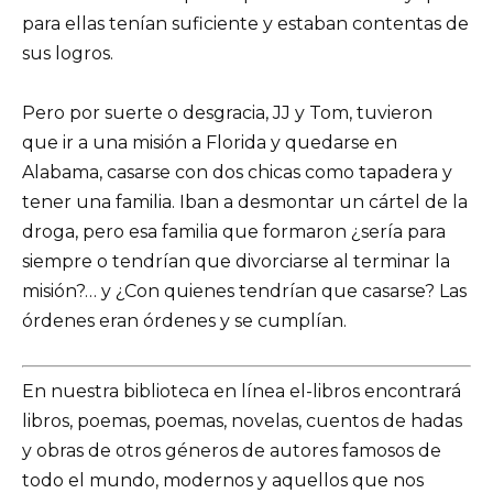
para ellas tenían suficiente y estaban contentas de
sus logros.
Pero por suerte o desgracia, JJ y Tom, tuvieron
que ir a una misión a Florida y quedarse en
Alabama, casarse con dos chicas como tapadera y
tener una familia. Iban a desmontar un cártel de la
droga, pero esa familia que formaron ¿sería para
siempre o tendrían que divorciarse al terminar la
misión?… y ¿Con quienes tendrían que casarse? Las
órdenes eran órdenes y se cumplían.
En nuestra biblioteca en línea el-libros encontrará
libros, poemas, poemas, novelas, cuentos de hadas
y obras de otros géneros de autores famosos de
todo el mundo, modernos y aquellos que nos