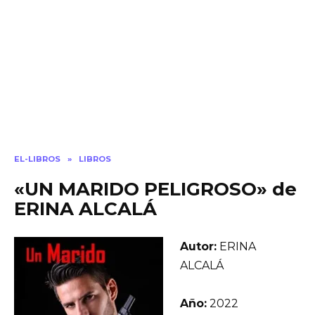
EL-LIBROS
»
LIBROS
«UN MARIDO PELIGROSO» de
ERINA ALCALÁ
Autor:
ERINA
ALCALÁ
Año:
2022