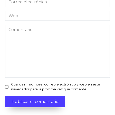
electrónico
Web
Comentario
Guarda mi nombre, correo electrónico y web en este
navegador para la próxima vez que comente.