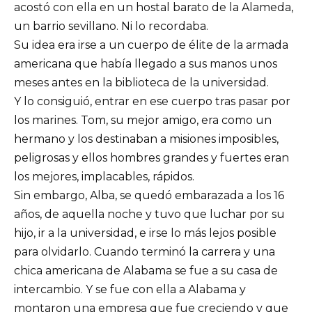
acostó con ella en un hostal barato de la Alameda,
un barrio sevillano. Ni lo recordaba.
Su idea era irse a un cuerpo de élite de la armada
americana que había llegado a sus manos unos
meses antes en la biblioteca de la universidad.
Y lo consiguió, entrar en ese cuerpo tras pasar por
los marines. Tom, su mejor amigo, era como un
hermano y los destinaban a misiones imposibles,
peligrosas y ellos hombres grandes y fuertes eran
los mejores, implacables, rápidos.
Sin embargo, Alba, se quedó embarazada a los 16
años, de aquella noche y tuvo que luchar por su
hijo, ir a la universidad, e irse lo más lejos posible
para olvidarlo. Cuando terminó la carrera y una
chica americana de Alabama se fue a su casa de
intercambio. Y se fue con ella a Alabama y
montaron una empresa que fue creciendo y que