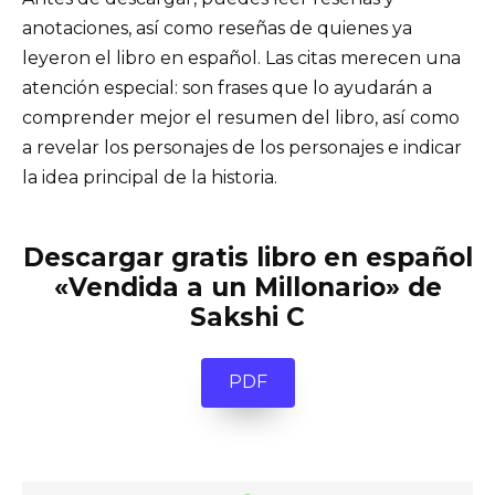
anotaciones, así como reseñas de quienes ya
leyeron el libro en español. Las citas merecen una
atención especial: son frases que lo ayudarán a
comprender mejor el resumen del libro, así como
a revelar los personajes de los personajes e indicar
la idea principal de la historia.
Descargar gratis libro en español
«Vendida a un Millonario» de
Sakshi C
PDF