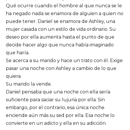
Qué ocurre cuando el hombre al que nunca se le
ha negado nada se enamora de alguien a quien no
puede tener. Daniel se enamora de Ashley, una
mujer casada con un estilo de vida ordinario. Su
deseo por ella aumenta hasta el punto de que
decide hacer algo que nunca había imaginado
que haría.
Se acerca a su marido y hace un trato con él. Exige
pasar una noche con Ashley a cambio de lo que
quiera.
Su marido la vende.
Daniel pensaba que una noche con ella sería
suficiente para saciar su lujuria por ella. Sin
embargo, por el contrario, esa única noche
enciende aún más su sed por ella. Esa noche lo
convierte en un adicto y ella en su adicción.