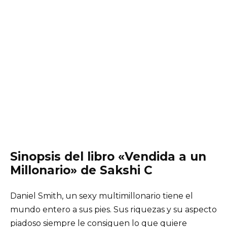
Sinopsis del libro «Vendida a un
Millonario» de Sakshi C
Daniel Smith, un sexy multimillonario tiene el
mundo entero a sus pies. Sus riquezas y su aspecto
piadoso siempre le consiguen lo que quiere