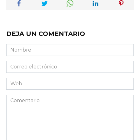
DEJA UN COMENTARIO
Nombre
Correo
electrónico
Web
Comentario