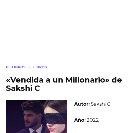
EL-LIBROS
»
LIBROS
«Vendida a un Millonario» de
Sakshi C
Autor:
Sakshi C
Año:
2022