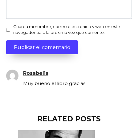
Guarda mi nombre, correo electrónico y web en este
navegador para la próxima vez que comente.
Rosabelis
Muy bueno el libro gracias
RELATED POSTS