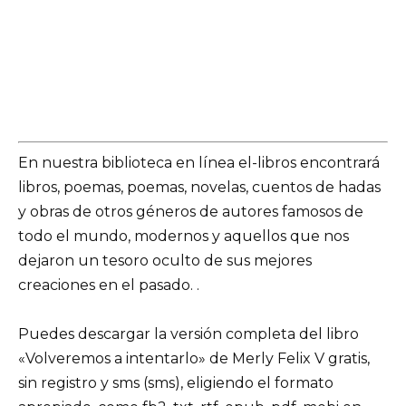
En nuestra biblioteca en línea el-libros encontrará
libros, poemas, poemas, novelas, cuentos de hadas
y obras de otros géneros de autores famosos de
todo el mundo, modernos y aquellos que nos
dejaron un tesoro oculto de sus mejores
creaciones en el pasado. .
Puedes descargar la versión completa del libro
«Volveremos a intentarlo» de Merly Felix V gratis,
sin registro y sms (sms), eligiendo el formato