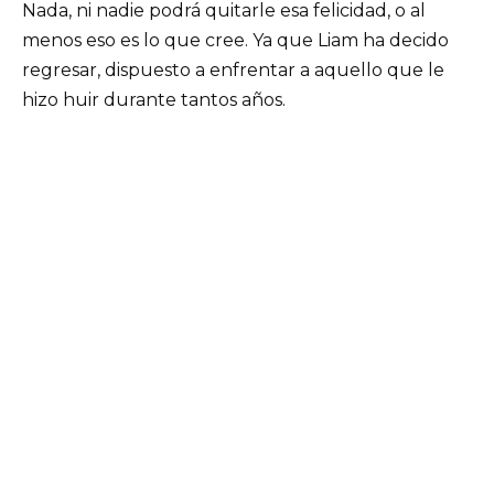
Nada, ni nadie podrá quitarle esa felicidad, o al
menos eso es lo que cree. Ya que Liam ha decido
regresar, dispuesto a enfrentar a aquello que le
hizo huir durante tantos años.