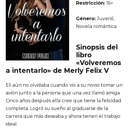
Restricción:
16+
Género:
Juvenil,
Novela romántica
Sinopsis del
libro
«Volveremos
a intentarlo» de Merly Felix V
Eli aún no olvidaba cuando vio a su novio tomar un
avión junto a la persona que una vez llamó amiga.
Cinco años después ella cree que tiene la felicidad
completa. Logró su sueño al graduarse de la
carrera que más deseaba y ahora tienen el trabajo
ideal.