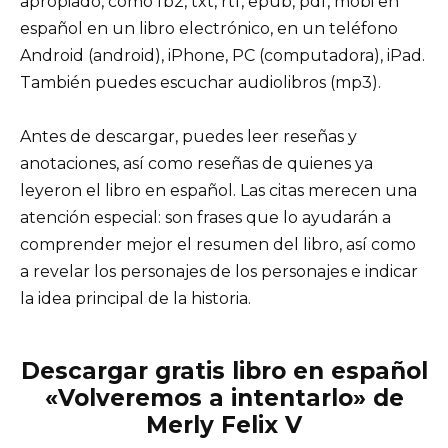
apropiado, como fb2, txt, rtf, epub, pdf, mobi en
español en un libro electrónico, en un teléfono
Android (android), iPhone, PC (computadora), iPad.
También puedes escuchar audiolibros (mp3).
Antes de descargar, puedes leer reseñas y
anotaciones, así como reseñas de quienes ya
leyeron el libro en español. Las citas merecen una
atención especial: son frases que lo ayudarán a
comprender mejor el resumen del libro, así como
a revelar los personajes de los personajes e indicar
la idea principal de la historia.
Descargar gratis libro en español
«Volveremos a intentarlo» de
Merly Felix V