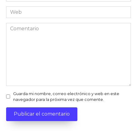
electrónico
Web
Comentario
Guarda mi nombre, correo electrónico y web en este
navegador para la próxima vez que comente.