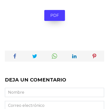
PDF
DEJA UN COMENTARIO
Nombre
Correo