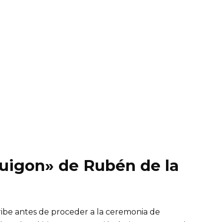
«Yuigon» de Rubén de la
ribe antes de proceder a la ceremonia de