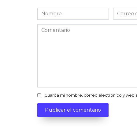
Nombre
Correo
electróni
Comentario
Guarda mi nombre, correo electrónico y web 