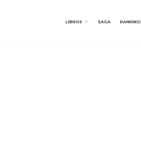
LIBROS
SAGA
RANKING