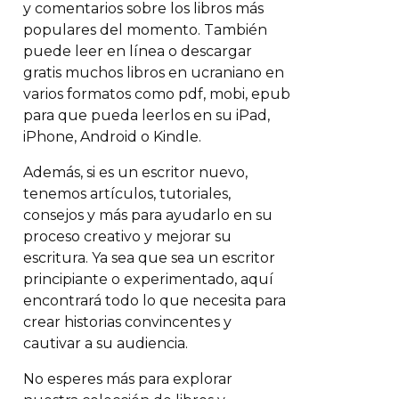
y comentarios sobre los libros más
populares del momento. También
puede leer en línea o descargar
gratis muchos libros en ucraniano en
varios formatos como pdf, mobi, epub
para que pueda leerlos en su iPad,
iPhone, Android o Kindle.
Además, si es un escritor nuevo,
tenemos artículos, tutoriales,
consejos y más para ayudarlo en su
proceso creativo y mejorar su
escritura. Ya sea que sea un escritor
principiante o experimentado, aquí
encontrará todo lo que necesita para
crear historias convincentes y
cautivar a su audiencia.
No esperes más para explorar