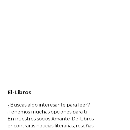
El-Libros
¿Buscas algo interesante para leer?
¡Tenemos muchas opciones para ti!
En nuestros socios
Amante-De-Libros
encontrarás noticias literarias, reseñas