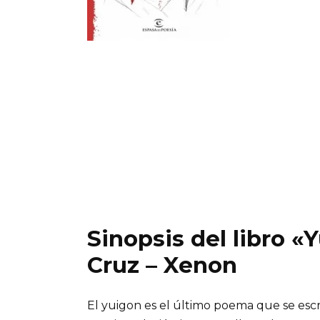
Sinopsis del libro 
Cruz – Xenon
El yuigon es el último poema que se esc